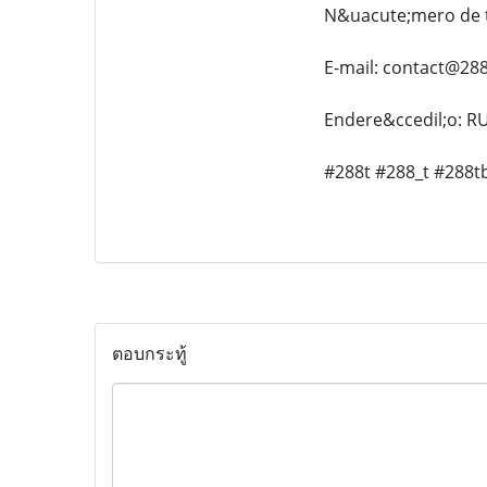
N&uacute;mero de t
E-mail: contact@28
Endere&ccedil;o: RU
#288t #288_t #288t
ตอบกระทู้