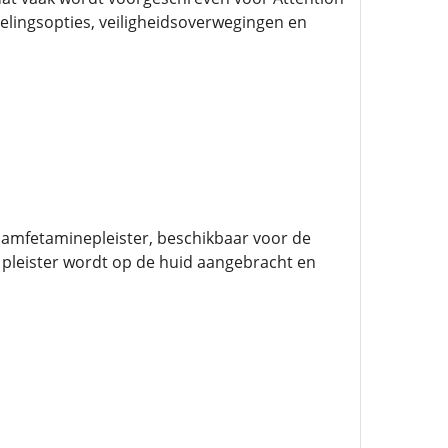
elingsopties, veiligheidsoverwegingen en
 amfetaminepleister, beschikbaar voor de
pleister wordt op de huid aangebracht en