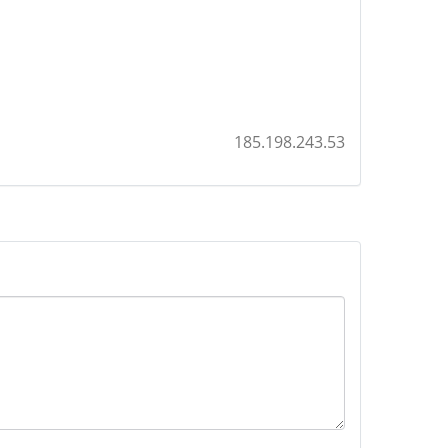
185.198.243.53