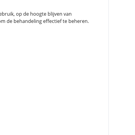
bruik, op de hoogte blijven van
 de behandeling effectief te beheren.