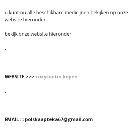
u kunt nu alle beschikbare medicijnen bekijken op onze
website hieronder,
bekijk onze website hieronder
.
WEBSITE >>>::
oxycontin kopen
.
EMAIL ::: polskaapteka67@gmail.com