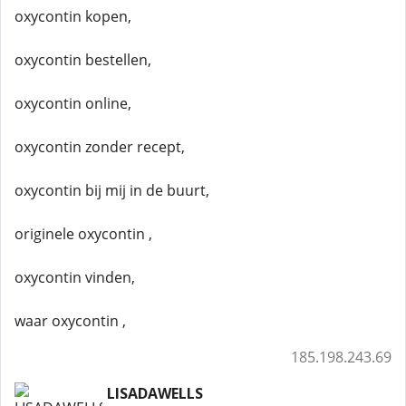
oxycontin kopen,
oxycontin bestellen,
oxycontin online,
oxycontin zonder recept,
oxycontin bij mij in de buurt,
originele oxycontin ,
oxycontin vinden,
waar oxycontin ,
185.198.243.69
LISADAWELLS