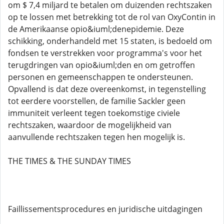
om $ 7,4 miljard te betalen om duizenden rechtszaken
op te lossen met betrekking tot de rol van OxyContin in
de Amerikaanse opio&iuml;denepidemie. Deze
schikking, onderhandeld met 15 staten, is bedoeld om
fondsen te verstrekken voor programma's voor het
terugdringen van opio&iuml;den en om getroffen
personen en gemeenschappen te ondersteunen.
Opvallend is dat deze overeenkomst, in tegenstelling
tot eerdere voorstellen, de familie Sackler geen
immuniteit verleent tegen toekomstige civiele
rechtszaken, waardoor de mogelijkheid van
aanvullende rechtszaken tegen hen mogelijk is.
THE TIMES & THE SUNDAY TIMES
Faillissementsprocedures en juridische uitdagingen