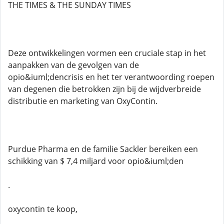
THE TIMES & THE SUNDAY TIMES
Deze ontwikkelingen vormen een cruciale stap in het
aanpakken van de gevolgen van de
opio&iuml;dencrisis en het ter verantwoording roepen
van degenen die betrokken zijn bij de wijdverbreide
distributie en marketing van OxyContin.
Purdue Pharma en de familie Sackler bereiken een
schikking van $ 7,4 miljard voor opio&iuml;den
.
oxycontin te koop,