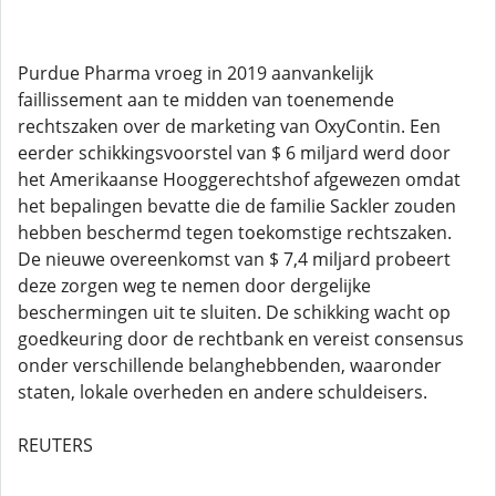
Purdue Pharma vroeg in 2019 aanvankelijk
faillissement aan te midden van toenemende
rechtszaken over de marketing van OxyContin. Een
eerder schikkingsvoorstel van $ 6 miljard werd door
het Amerikaanse Hooggerechtshof afgewezen omdat
het bepalingen bevatte die de familie Sackler zouden
hebben beschermd tegen toekomstige rechtszaken.
De nieuwe overeenkomst van $ 7,4 miljard probeert
deze zorgen weg te nemen door dergelijke
beschermingen uit te sluiten. De schikking wacht op
goedkeuring door de rechtbank en vereist consensus
onder verschillende belanghebbenden, waaronder
staten, lokale overheden en andere schuldeisers.
REUTERS