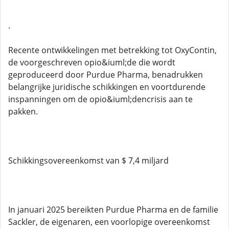
.
Recente ontwikkelingen met betrekking tot OxyContin,
de voorgeschreven opio&iuml;de die wordt
geproduceerd door Purdue Pharma, benadrukken
belangrijke juridische schikkingen en voortdurende
inspanningen om de opio&iuml;dencrisis aan te
pakken.
Schikkingsovereenkomst van $ 7,4 miljard
In januari 2025 bereikten Purdue Pharma en de familie
Sackler, de eigenaren, een voorlopige overeenkomst