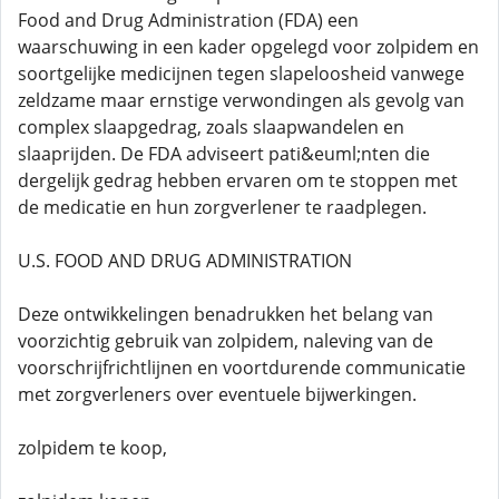
Food and Drug Administration (FDA) een
waarschuwing in een kader opgelegd voor zolpidem en
soortgelijke medicijnen tegen slapeloosheid vanwege
zeldzame maar ernstige verwondingen als gevolg van
complex slaapgedrag, zoals slaapwandelen en
slaaprijden. De FDA adviseert pati&euml;nten die
dergelijk gedrag hebben ervaren om te stoppen met
de medicatie en hun zorgverlener te raadplegen.
U.S. FOOD AND DRUG ADMINISTRATION
Deze ontwikkelingen benadrukken het belang van
voorzichtig gebruik van zolpidem, naleving van de
voorschrijfrichtlijnen en voortdurende communicatie
met zorgverleners over eventuele bijwerkingen.
zolpidem te koop,