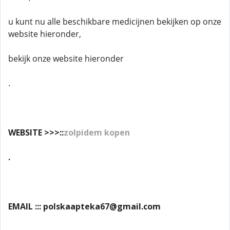
u kunt nu alle beschikbare medicijnen bekijken op onze
website hieronder,
bekijk onze website hieronder
.
WEBSITE >>>::
zolpidem kopen
.
EMAIL ::: polskaapteka67@gmail.com