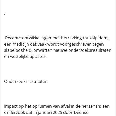
.
.Recente ontwikkelingen met betrekking tot zolpidem,
een medicijn dat vaak wordt voorgeschreven tegen
slapeloosheid, omvatten nieuwe onderzoeksresultaten
en wettelijke updates.
Onderzoeksresultaten
Impact op het opruimen van afval in de hersenen: een
onderzoek dat in januari 2025 door Deense