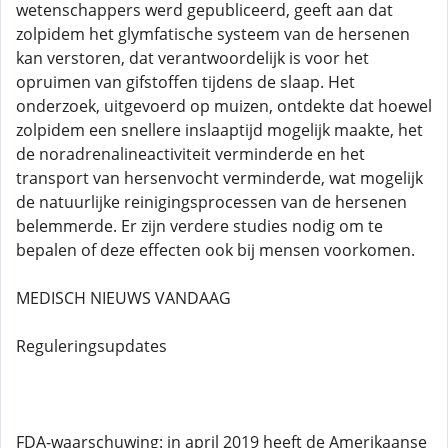
wetenschappers werd gepubliceerd, geeft aan dat
zolpidem het glymfatische systeem van de hersenen
kan verstoren, dat verantwoordelijk is voor het
opruimen van gifstoffen tijdens de slaap. Het
onderzoek, uitgevoerd op muizen, ontdekte dat hoewel
zolpidem een ​​snellere inslaaptijd mogelijk maakte, het
de noradrenalineactiviteit verminderde en het
transport van hersenvocht verminderde, wat mogelijk
de natuurlijke reinigingsprocessen van de hersenen
belemmerde. Er zijn verdere studies nodig om te
bepalen of deze effecten ook bij mensen voorkomen.
MEDISCH NIEUWS VANDAAG
Reguleringsupdates
FDA-waarschuwing: in april 2019 heeft de Amerikaanse