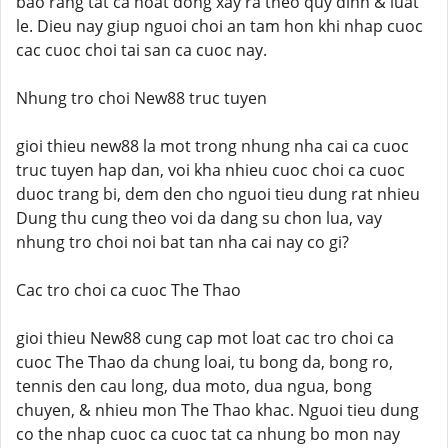
bao rang tat ca hoat dong xay ra theo quy dinh & luat
le. Dieu nay giup nguoi choi an tam hon khi nhap cuoc
cac cuoc choi tai san ca cuoc nay.
Nhung tro choi New88 truc tuyen
gioi thieu new88 la mot trong nhung nha cai ca cuoc
truc tuyen hap dan, voi kha nhieu cuoc choi ca cuoc
duoc trang bi, dem den cho nguoi tieu dung rat nhieu
Dung thu cung theo voi da dang su chon lua, vay
nhung tro choi noi bat tan nha cai nay co gi?
Cac tro choi ca cuoc The Thao
gioi thieu New88 cung cap mot loat cac tro choi ca
cuoc The Thao da chung loai, tu bong da, bong ro,
tennis den cau long, dua moto, dua ngua, bong
chuyen, & nhieu mon The Thao khac. Nguoi tieu dung
co the nhap cuoc ca cuoc tat ca nhung bo mon nay