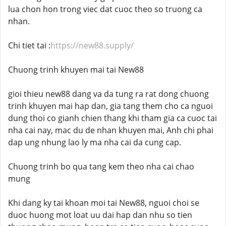
lua chon hon trong viec dat cuoc theo so truong ca
nhan.
Chi tiet tai :
https://new88.supply/
Chuong trinh khuyen mai tai New88
gioi thieu new88 dang va da tung ra rat dong chuong
trinh khuyen mai hap dan, gia tang them cho ca nguoi
dung thoi co gianh chien thang khi tham gia ca cuoc tai
nha cai nay, mac du de nhan khuyen mai, Anh chi phai
dap ung nhung lao ly ma nha cai da cung cap.
Chuong trinh bo qua tang kem theo nha cai chao
mung
Khi dang ky tai khoan moi tai New88, nguoi choi se
duoc huong mot loat uu dai hap dan nhu so tien