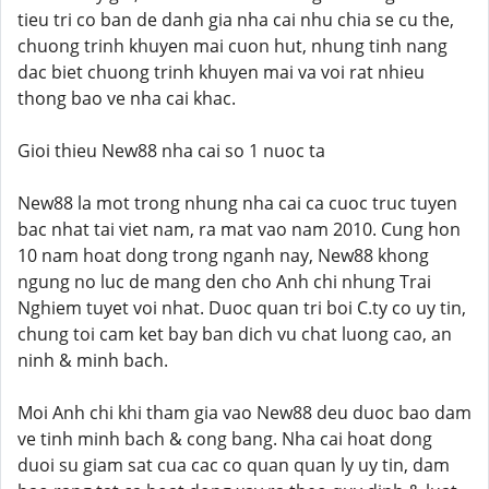
tieu tri co ban de danh gia nha cai nhu chia se cu the,
chuong trinh khuyen mai cuon hut, nhung tinh nang
dac biet chuong trinh khuyen mai va voi rat nhieu
thong bao ve nha cai khac.
Gioi thieu New88 nha cai so 1 nuoc ta
New88 la mot trong nhung nha cai ca cuoc truc tuyen
bac nhat tai viet nam, ra mat vao nam 2010. Cung hon
10 nam hoat dong trong nganh nay, New88 khong
ngung no luc de mang den cho Anh chi nhung Trai
Nghiem tuyet voi nhat. Duoc quan tri boi C.ty co uy tin,
chung toi cam ket bay ban dich vu chat luong cao, an
ninh & minh bach.
Moi Anh chi khi tham gia vao New88 deu duoc bao dam
ve tinh minh bach & cong bang. Nha cai hoat dong
duoi su giam sat cua cac co quan quan ly uy tin, dam