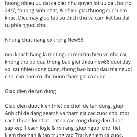
huong nhieu uu dai ca biet nhu quyen loi uu dai, bo tro
24/7, thuong sinh nhat, & nhieu giai thuong cuc hiem
khac. Dieu nay giup tao su thich thu va cam ket lau dai
tu phia nguoi choi.
Nhung chuc nang co trong New88
neu khach hang la mot nguoi moi tim hieu ve nha cai,
khong the bo qua thong bao gioi thieu new88 duoi day,
voi rat nhieu cong dung, thong bao buoc dau ma nguoi
choi can nam ro khi muon tham gia ca cuoc.
Giao dien de tan dung
Giao dien duoc kien thiet de choi, de tan dung, giup
Anh chi de dang search va tham gia cac cuoc choi mot
cach thuan loi nhat. Tat ca cac cong dung deu duoc
sap xep 1 cach logic & ro rang, giup nguoi choi tiet
kiem thoi han & tap trung vao Trai Nghiem ca cuoc.