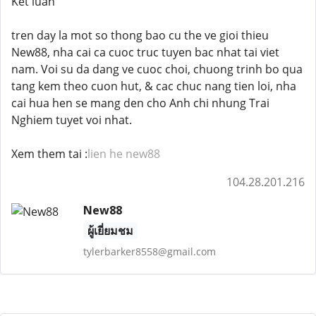
Ket luan
tren day la mot so thong bao cu the ve gioi thieu
New88, nha cai ca cuoc truc tuyen bac nhat tai viet
nam. Voi su da dang ve cuoc choi, chuong trinh bo qua
tang kem theo cuon hut, & cac chuc nang tien loi, nha
cai hua hen se mang den cho Anh chi nhung Trai
Nghiem tuyet voi nhat.
Xem them tai :
lien he new88
104.28.201.216
New88
ผู้เยี่ยมชม
tylerbarker8558@gmail.com