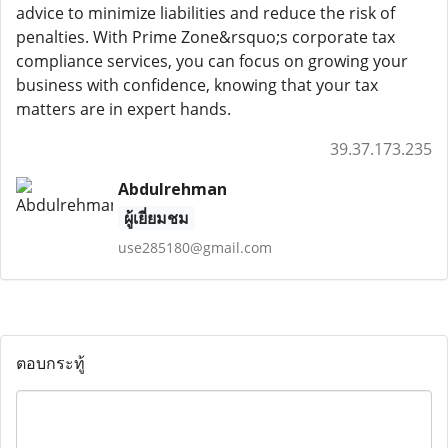
advice to minimize liabilities and reduce the risk of
penalties. With Prime Zone&rsquo;s corporate tax
compliance services, you can focus on growing your
business with confidence, knowing that your tax
matters are in expert hands.
39.37.173.235
Abdulrehman
ผู้เยี่ยมชม
use285180@gmail.com
ตอบกระทู้