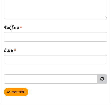
ชื่อผู้โพส
*
อีเมล
*
ตอบกลับ