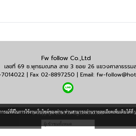
Fw follow Co.,Ltd
กัด เลขที่ 69 ซ.พุทธมณฑล สาย 3 ซอย 26 แขวงศาลาธรร
3-7014022 | Fax 02-8897250 | Email: fw-follow@ho
บการณ์ที่ดีในการใช้งานเว็บไซต์ของท่าน ท่านสามารถอ่านรายละเอียดเพิ่มเติมได้ที่
© Copyright 2020 All Rights Reserved.
ผู้เข้าชมทั้งหมด
17,866,948