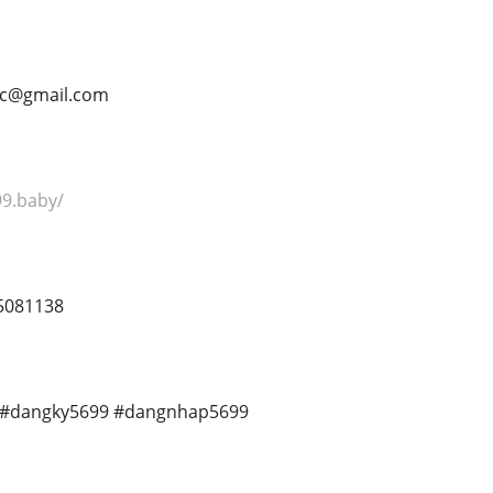
mc@gmail.com
99.baby/
75081138
 #dangky5699 #dangnhap5699