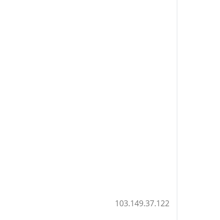
103.149.37.122