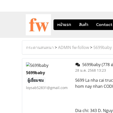
หน้าแรก
สินค้า
Contact
กระดานสนทนา
>
ADMIN fw-follow
>
5699baby
5699baby
(778 อ
28 ม.ค. 2568 13:23
5699baby
ผู้เยี่ยมชม
5699 La nha cai tru
hom nay nhan CODE
loysab52831@gmail.com
Dia chi: 343 D. Ng