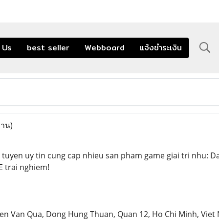
 Us
best seller
Webboard
แจ้งชำระเงิน
่าน)
c tuyen uy tin cung cap nhieu san pham game giai tri nhu: 
 trai nghiem!
uyen Van Qua, Dong Hung Thuan, Quan 12, Ho Chi Minh, Viet