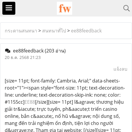
กระดานสนทนา
>
สนทนาทั่ไป
>
ee88feedback
ee88feedback
(203 อ่าน)
20 ธ.ค. 2568 21:23
แจ้งลบ
[size= 11pt; font-family: Cambria, Arial;" data-sheets-
root="1"><span style="font-size: 11pt; text-decoration-
line: underline; text-decoration-skip-ink: none; color:
#1155cc]
EE88
[/size][size= 11pt] l&agrave; thương hiệu
giải tr&iacute; trực tuyến, ph&aacute;t triển casino
online, bắn c&aacute;, nổ hũ v&agrave; nội dung số,
mang đến trải nghiệm ổn định, tiện lợi cho người
d&ugrave;ng. Tham gia tại website: [/size][size= 11pt;