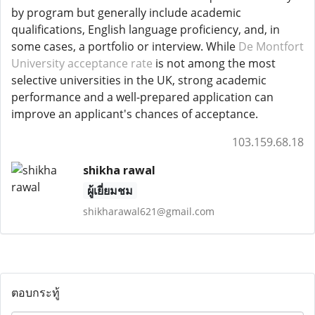
by program but generally include academic
qualifications, English language proficiency, and, in
some cases, a portfolio or interview. While
De Montfort
University acceptance rate
is not among the most
selective universities in the UK, strong academic
performance and a well-prepared application can
improve an applicant's chances of acceptance.
103.159.68.18
shikha rawal
ผู้เยี่ยมชม
shikharawal621@gmail.com
ตอบกระทู้