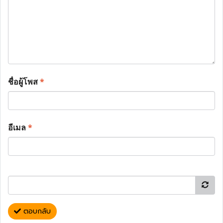
ชื่อผู้โพส
*
อีเมล
*
ตอบกลับ