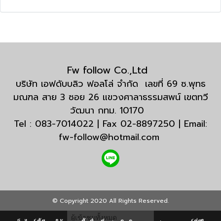
Fw follow Co.,Ltd
บริษัท เอฟดับบลิว ฟอลโล่ จำกัด เลขที่ 69 ซ.พุทธ
มณฑล สาย 3 ซอย 26 แขวงศาลาธรรมสพน์ เขตทวี
วัฒนา กทม. 10170
Tel : 083-7014022 | Fax 02-8897250 | Email:
fw-follow@hotmail.com
© Copyright 2020 All Rights Reserved.
ผู้เข้าชมทั้งหมด