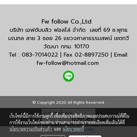
Fw follow Co.,Ltd
บริษัท เอฟดับบลิว ฟอลโล่ จำกัด เลขที่ 69 ซ.พุทธ
มณฑล สาย 3 ซอย 26 แขวงศาลาธรรมสพน์ เขตทวี
วัฒนา กทม. 10170
Tel : 083-7014022 | Fax 02-8897250 | Email:
fw-follow@hotmail.com
© Copyright 2020 All Rights Reserved.
ผู้เข้าชมทั้งหมด
เว็บไซต์นี้มีการใช้งานคุกกี้ เพื่อเพิ่มประสิทธิภาพและประสบการณ์ที่ดีใน
17,901,458
การใช้งานเว็บไซต์ของท่าน ท่านสามารถอ่านรายละเอียดเพิ่มเติมได้ที่
นโยบายความเป็นส่วนตัว
และ
นโยบายคุกกี้
Powered by
MakeWebEasy.com