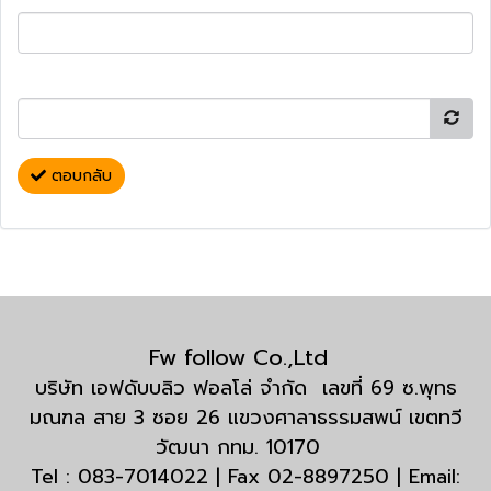
ตอบกลับ
Fw follow Co.,Ltd
บริษัท เอฟดับบลิว ฟอลโล่ จำกัด เลขที่ 69 ซ.พุทธ
มณฑล สาย 3 ซอย 26 แขวงศาลาธรรมสพน์ เขตทวี
วัฒนา กทม. 10170
Tel : 083-7014022 | Fax 02-8897250 | Email: