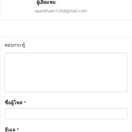
ผู้เยี่ยมชม
ayankhatri126@gmail.com
ตอบกระทู้
ชื่อผู้โพส
*
อีเมล
*