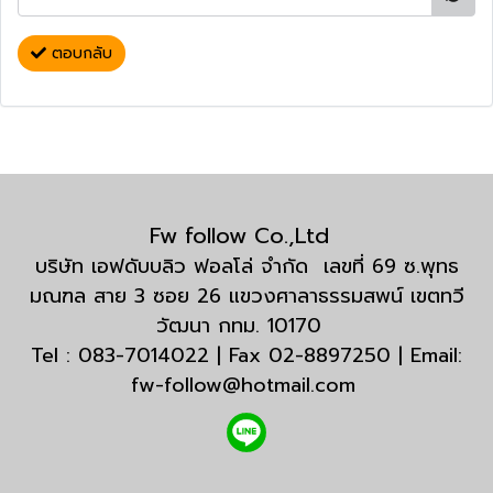
ตอบกลับ
Fw follow Co.,Ltd
บริษัท เอฟดับบลิว ฟอลโล่ จำกัด เลขที่ 69 ซ.พุทธ
มณฑล สาย 3 ซอย 26 แขวงศาลาธรรมสพน์ เขตทวี
วัฒนา กทม. 10170
Tel : 083-7014022 | Fax 02-8897250 | Email:
fw-follow@hotmail.com