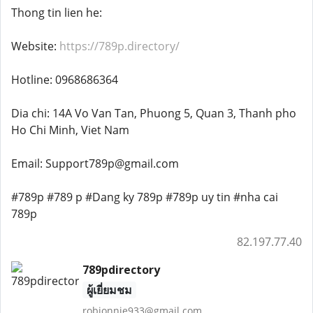
Thong tin lien he:
Website:
https://789p.directory/
Hotline: 0968686364
Dia chi: 14A Vo Van Tan, Phuong 5, Quan 3, Thanh pho
Ho Chi Minh, Viet Nam
Email: Support789p@gmail.com
#789p #789 p #Dang ky 789p #789p uy tin #nha cai
789p
82.197.77.40
789pdirectory
ผู้เยี่ยมชม
robjonnie933@gmail.com