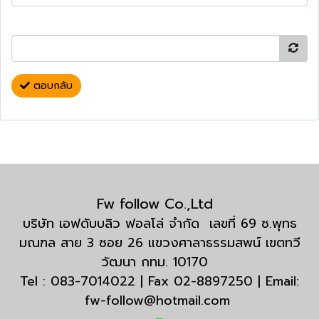
ตอบกลับ
Fw follow Co.,Ltd
บริษัท เอฟดับบลิว ฟอลโล่ จำกัด เลขที่ 69 ซ.พุทธ
มณฑล สาย 3 ซอย 26 แขวงศาลาธรรมสพน์ เขตทวี
วัฒนา กทม. 10170
Tel : 083-7014022 | Fax 02-8897250 | Email:
fw-follow@hotmail.com