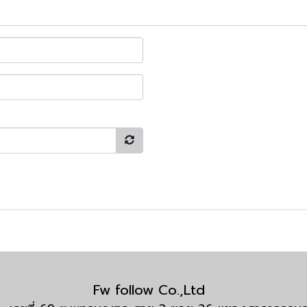
Fw follow Co.,Ltd