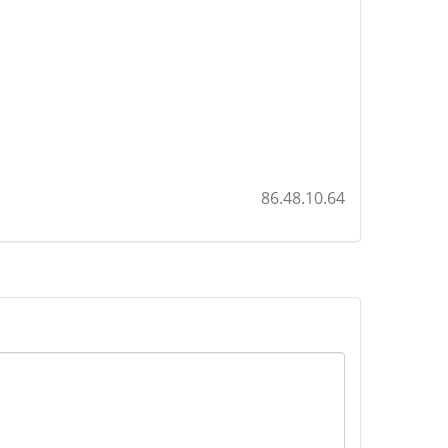
86.48.10.64