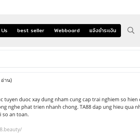
 Us
best seller
Webboard
แจ้งชำระเงิน
 อ่าน)
uc tuyen duoc xay dung nham cung cap trai nghiem so hien d
ng nghe phat trien nhanh chong. TA88 dap ung hieu qua nhu
i so an toan.
88.beauty/