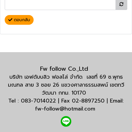
ตอบกลับ
Fw follow Co.,Ltd
บริษัท เอฟดับบลิว ฟอลโล่ จำกัด เลขที่ 69 ซ.พุทธ
มณฑล สาย 3 ซอย 26 แขวงศาลาธรรมสพน์ เขตทวี
วัฒนา กทม. 10170
Tel : 083-7014022 | Fax 02-8897250 | Email:
fw-follow@hotmail.com