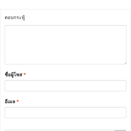
ตอบกระทู้
ชื่อผู้โพส
*
อีเมล
*