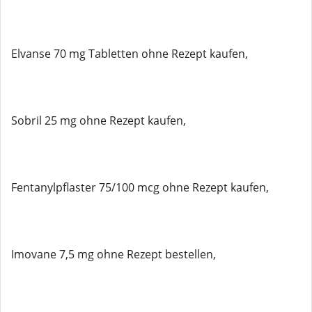
Elvanse 70 mg Tabletten ohne Rezept kaufen,
Sobril 25 mg ohne Rezept kaufen,
Fentanylpflaster 75/100 mcg ohne Rezept kaufen,
Imovane 7,5 mg ohne Rezept bestellen,