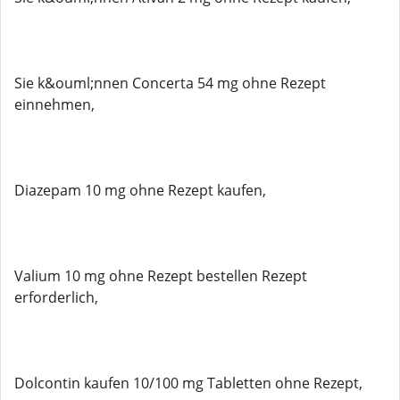
Sie k&ouml;nnen Concerta 54 mg ohne Rezept
einnehmen,
Diazepam 10 mg ohne Rezept kaufen,
Valium 10 mg ohne Rezept bestellen Rezept
erforderlich,
Dolcontin kaufen 10/100 mg Tabletten ohne Rezept,