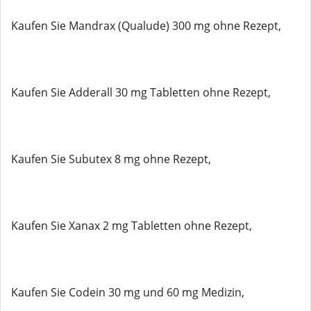
Kaufen Sie Mandrax (Qualude) 300 mg ohne Rezept,
Kaufen Sie Adderall 30 mg Tabletten ohne Rezept,
Kaufen Sie Subutex 8 mg ohne Rezept,
Kaufen Sie Xanax 2 mg Tabletten ohne Rezept,
Kaufen Sie Codein 30 mg und 60 mg Medizin,