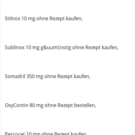
Stilnox 10 mg ohne Rezept kaufen,
Sublinox 10 mg g&uuml;nstig ohne Rezept kaufen,
Somadril 350 mg ohne Rezept kaufen,
OxyContin 80 mg ohne Rezept bestellen,
Percocet 10 mg ohne Rezept kaufen,