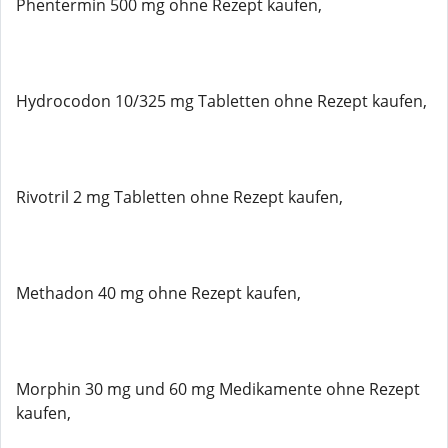
Phentermin 500 mg ohne Rezept kaufen,
Hydrocodon 10/325 mg Tabletten ohne Rezept kaufen,
Rivotril 2 mg Tabletten ohne Rezept kaufen,
Methadon 40 mg ohne Rezept kaufen,
Morphin 30 mg und 60 mg Medikamente ohne Rezept
kaufen,