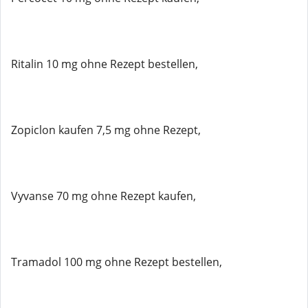
Ritalin 10 mg ohne Rezept bestellen,
Zopiclon kaufen 7,5 mg ohne Rezept,
Vyvanse 70 mg ohne Rezept kaufen,
Tramadol 100 mg ohne Rezept bestellen,