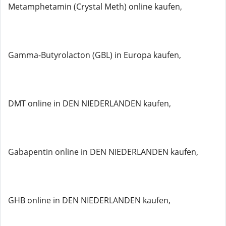
Metamphetamin (Crystal Meth) online kaufen,
Gamma-Butyrolacton (GBL) in Europa kaufen,
DMT online in DEN NIEDERLANDEN kaufen,
Gabapentin online in DEN NIEDERLANDEN kaufen,
GHB online in DEN NIEDERLANDEN kaufen,