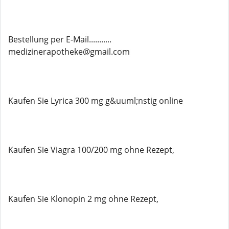
Bestellung per E-Mail...........
medizinerapotheke@gmail.com
Kaufen Sie Lyrica 300 mg g&uuml;nstig online
Kaufen Sie Viagra 100/200 mg ohne Rezept,
Kaufen Sie Klonopin 2 mg ohne Rezept,