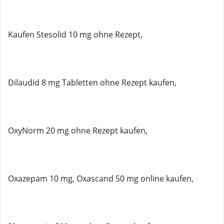
Kaufen Stesolid 10 mg ohne Rezept,
Dilaudid 8 mg Tabletten ohne Rezept kaufen,
OxyNorm 20 mg ohne Rezept kaufen,
Oxazepam 10 mg, Oxascand 50 mg online kaufen,