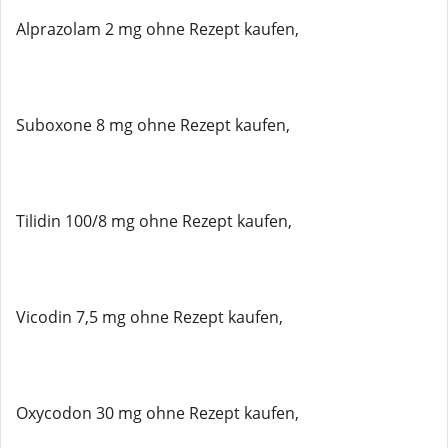
Alprazolam 2 mg ohne Rezept kaufen,
Suboxone 8 mg ohne Rezept kaufen,
Tilidin 100/8 mg ohne Rezept kaufen,
Vicodin 7,5 mg ohne Rezept kaufen,
Oxycodon 30 mg ohne Rezept kaufen,