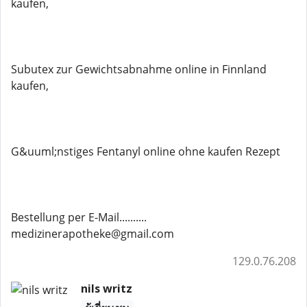
kaufen,
Subutex zur Gewichtsabnahme online in Finnland
kaufen,
G&uuml;nstiges Fentanyl online ohne kaufen Rezept
Bestellung per E-Mail..........
medizinerapotheke@gmail.com
129.0.76.208
nils writz