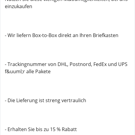
einzukaufen
- Wir liefern Box-to-Box direkt an Ihren Briefkasten
- Trackingnummer von DHL, Postnord, FedEx und UPS
f&uuml;r alle Pakete
- Die Lieferung ist streng vertraulich
- Erhalten Sie bis zu 15 % Rabatt