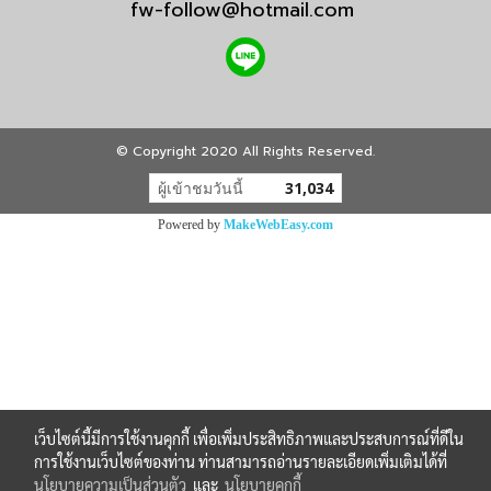
fw-follow@hotmail.com
© Copyright 2020 All Rights Reserved.
ผู้เข้าชมวันนี้
31,034
Powered by
MakeWebEasy.com
เว็บไซต์นี้มีการใช้งานคุกกี้ เพื่อเพิ่มประสิทธิภาพและประสบการณ์ที่ดีใน
การใช้งานเว็บไซต์ของท่าน ท่านสามารถอ่านรายละเอียดเพิ่มเติมได้ที่
นโยบายความเป็นส่วนตัว
และ
นโยบายคุกกี้