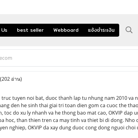
 Us
best seller
Webboard
แจ้งชำระเงิน
decom
(202 อ่าน)
tri truc tuyen noi bat, duoc thanh lap tu nhung nam 2010 v
ng den he sinh thai giai tri toan dien gom ca cuoc the thao,
an, toc do xu ly nhanh va he thong bao mat cao, OKVIP dap u
oa hoc, than thien tren ca may tinh va thiet bi di dong. Nho
yen nghiep, OKVIP da xay dung duoc cong dong nguoi choi d