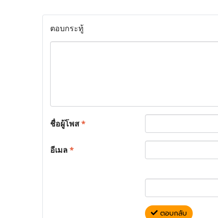
ตอบกระทู้
ชื่อผู้โพส
*
อีเมล
*
ตอบกลับ