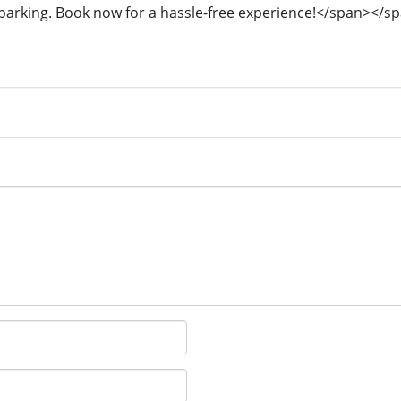
 parking. Book now for a hassle-free experience!</span></