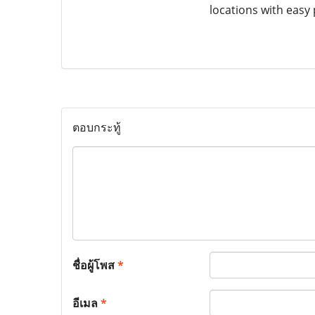
locations with easy
ตอบกระทู้
ชื่อผู้โพส
*
อีเมล
*