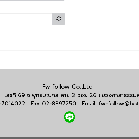
Fw follow Co.,Ltd
กัด เลขที่ 69 ซ.พุทธมณฑล สาย 3 ซอย 26 แขวงศาลาธรร
3-7014022 | Fax 02-8897250 | Email: fw-follow@ho