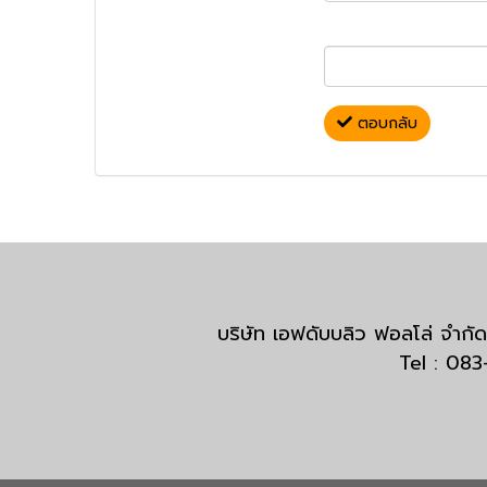
ตอบกลับ
บริษัท เอฟดับบลิว ฟอลโล่ จำ
Tel : 08