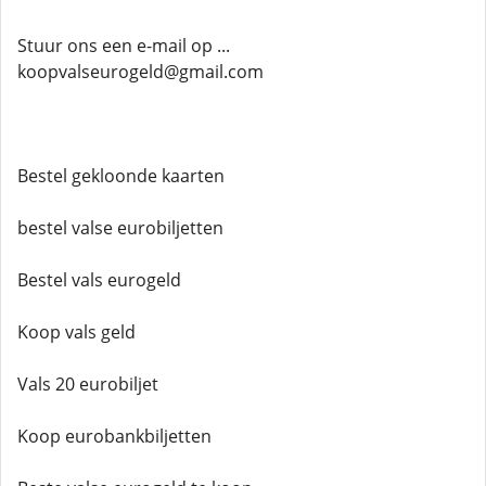
Stuur ons een e-mail op ...
koopvalseurogeld@gmail.com
Bestel gekloonde kaarten
bestel valse eurobiljetten
Bestel vals eurogeld
Koop vals geld
Vals 20 eurobiljet
Koop eurobankbiljetten