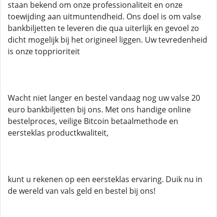
staan ​​bekend om onze professionaliteit en onze
toewijding aan uitmuntendheid. Ons doel is om valse
bankbiljetten te leveren die qua uiterlijk en gevoel zo
dicht mogelijk bij het origineel liggen. Uw tevredenheid
is onze topprioriteit
Wacht niet langer en bestel vandaag nog uw valse 20
euro bankbiljetten bij ons. Met ons handige online
bestelproces, veilige Bitcoin betaalmethode en
eersteklas productkwaliteit,
kunt u rekenen op een eersteklas ervaring. Duik nu in
de wereld van vals geld en bestel bij ons!