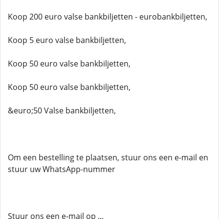
Koop 200 euro valse bankbiljetten - eurobankbiljetten,
Koop 5 euro valse bankbiljetten,
Koop 50 euro valse bankbiljetten,
Koop 50 euro valse bankbiljetten,
&euro;50 Valse bankbiljetten,
Om een ​​bestelling te plaatsen, stuur ons een e-mail en
stuur uw WhatsApp-nummer
Stuur ons een e-mail op ...