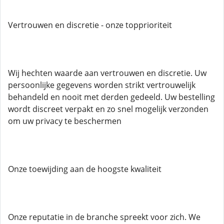
Vertrouwen en discretie - onze topprioriteit
Wij hechten waarde aan vertrouwen en discretie. Uw
persoonlijke gegevens worden strikt vertrouwelijk
behandeld en nooit met derden gedeeld. Uw bestelling
wordt discreet verpakt en zo snel mogelijk verzonden
om uw privacy te beschermen
Onze toewijding aan de hoogste kwaliteit
Onze reputatie in de branche spreekt voor zich. We