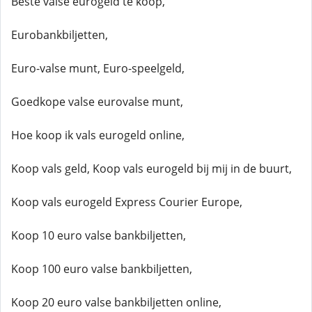
Beste valse eurogeld te koop,
Eurobankbiljetten,
Euro-valse munt, Euro-speelgeld,
Goedkope valse eurovalse munt,
Hoe koop ik vals eurogeld online,
Koop vals geld, Koop vals eurogeld bij mij in de buurt,
Koop vals eurogeld Express Courier Europe,
Koop 10 euro valse bankbiljetten,
Koop 100 euro valse bankbiljetten,
Koop 20 euro valse bankbiljetten online,