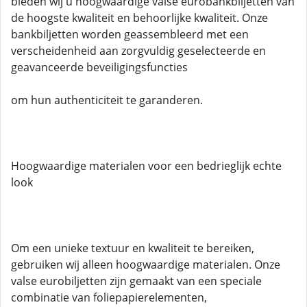
bieden wij u hoogwaardige valse eurobankbiljetten van
de hoogste kwaliteit en behoorlijke kwaliteit. Onze
bankbiljetten worden geassembleerd met een
verscheidenheid aan zorgvuldig geselecteerde en
geavanceerde beveiligingsfuncties
om hun authenticiteit te garanderen.
Hoogwaardige materialen voor een bedrieglijk echte
look
Om een ​​unieke textuur en kwaliteit te bereiken,
gebruiken wij alleen hoogwaardige materialen. Onze
valse eurobiljetten zijn gemaakt van een speciale
combinatie van foliepapierelementen,