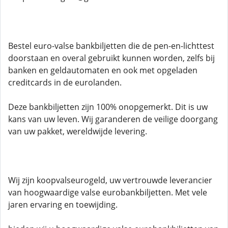
Bestel euro-valse bankbiljetten die de pen-en-lichttest
doorstaan ​​en overal gebruikt kunnen worden, zelfs bij
banken en geldautomaten en ook met opgeladen
creditcards in de eurolanden.
Deze bankbiljetten zijn 100% onopgemerkt. Dit is uw
kans van uw leven. Wij garanderen de veilige doorgang
van uw pakket, wereldwijde levering.
Wij zijn koopvalseurogeld, uw vertrouwde leverancier
van hoogwaardige valse eurobankbiljetten. Met vele
jaren ervaring en toewijding.