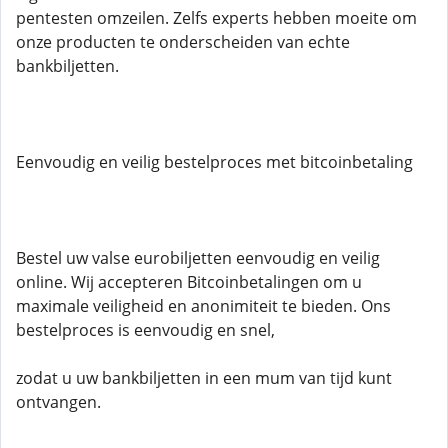
pentesten omzeilen. Zelfs experts hebben moeite om
onze producten te onderscheiden van echte
bankbiljetten.
Eenvoudig en veilig bestelproces met bitcoinbetaling
Bestel uw valse eurobiljetten eenvoudig en veilig
online. Wij accepteren Bitcoinbetalingen om u
maximale veiligheid en anonimiteit te bieden. Ons
bestelproces is eenvoudig en snel,
zodat u uw bankbiljetten in een mum van tijd kunt
ontvangen.