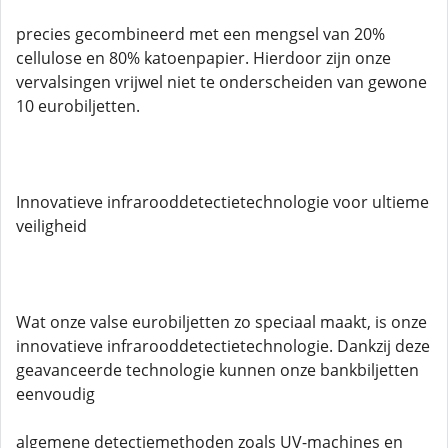
precies gecombineerd met een mengsel van 20%
cellulose en 80% katoenpapier. Hierdoor zijn onze
vervalsingen vrijwel niet te onderscheiden van gewone
10 eurobiljetten.
Innovatieve infrarooddetectietechnologie voor ultieme
veiligheid
Wat onze valse eurobiljetten zo speciaal maakt, is onze
innovatieve infrarooddetectietechnologie. Dankzij deze
geavanceerde technologie kunnen onze bankbiljetten
eenvoudig
algemene detectiemethoden zoals UV-machines en