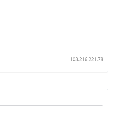
103.216.221.78