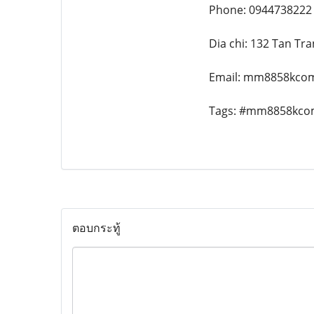
Phone: 0944738222
Dia chi: 132 Tan Tr
Email: mm8858kco
Tags: #mm8858kc
ตอบกระทู้