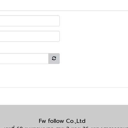
Fw follow Co.,Ltd