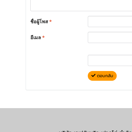
ชื่อผู้โพส
*
อีเมล
*
ตอบกลับ