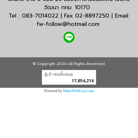
วัฒนา กทม. 10170
Tel : 083-7014022 | Fax 02-8897250 | Email:
fw-follow@hotmail.com
© Copyright 2020 All Rights Reserved.
ผู้เข้าชมทั้งหมด
17,854,214
Powered by
MakeWebEasy.com