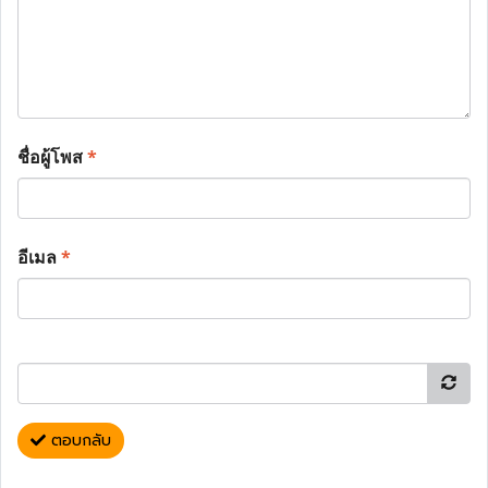
ชื่อผู้โพส
*
อีเมล
*
ตอบกลับ