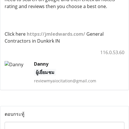
rating and reviews then you choose a best one.
Click here
https://jmledwards.com/
General
Contractors in Dunkirk IN
116.0.53.60
Danny
ผู้เยี่ยมชม
reviewmyaiocitation@gmail.com
ตอบกระทู้