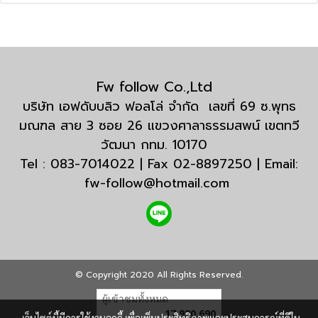
Fw follow Co.,Ltd
บริษัท เอฟดับบลิว ฟอลโล่ จำกัด เลขที่ 69 ซ.พุทธ
มณฑล สาย 3 ซอย 26 แขวงศาลาธรรมสพน์ เขตทวี
วัฒนา กทม. 10170
Tel : 083-7014022 | Fax 02-8897250 | Email:
fw-follow@hotmail.com
© Copyright 2020 All Rights Reserved.
ผู้เข้าชมทั้งหมด
17,920,690