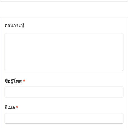
ตอบกระทู้
ชื่อผู้โพส
*
อีเมล
*