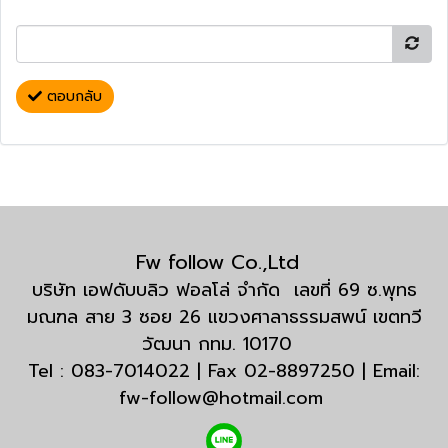
ตอบกลับ
Fw follow Co.,Ltd
บริษัท เอฟดับบลิว ฟอลโล่ จำกัด เลขที่ 69 ซ.พุทธ
มณฑล สาย 3 ซอย 26 แขวงศาลาธรรมสพน์ เขตทวี
วัฒนา กทม. 10170
Tel : 083-7014022 | Fax 02-8897250 | Email:
fw-follow@hotmail.com