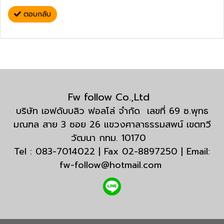
ตอบกลับ
Fw follow Co.,Ltd
บริษัท เอฟดับบลิว ฟอลโล่ จำกัด เลขที่ 69 ซ.พุทธ
มณฑล สาย 3 ซอย 26 แขวงศาลาธรรมสพน์ เขตทวี
วัฒนา กทม. 10170
Tel : 083-7014022 | Fax 02-8897250 | Email:
fw-follow@hotmail.com