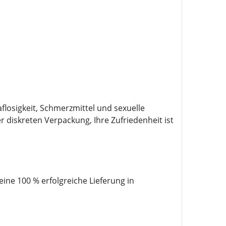
osigkeit, Schmerzmittel und sexuelle
r diskreten Verpackung, Ihre Zufriedenheit ist
ne 100 % erfolgreiche Lieferung in