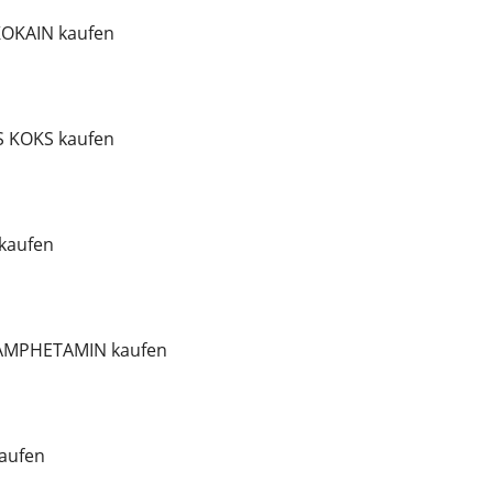
OKAIN kaufen
 KOKS kaufen
kaufen
HAMPHETAMIN kaufen
aufen