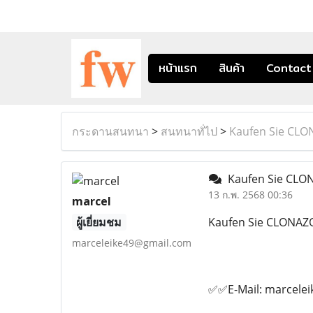
หน้าแรก
สินค้า
Contact
กระดานสนทนา
>
สนทนาทั่ไป
>
Kaufen Sie CL
Kaufen Sie CLO
13 ก.พ. 2568 00:36
marcel
ผู้เยี่ยมชม
Kaufen Sie CLONAZ
marceleike49@gmail.com
✅✅E-Mail: marcele