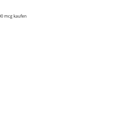
100 mcg kaufen