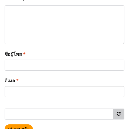
ชื่อผู้โพส
*
อีเมล
*