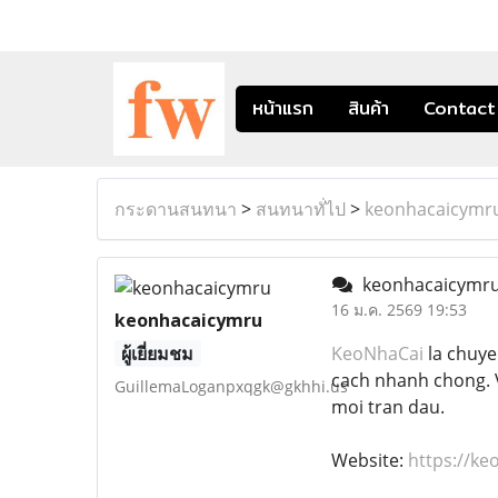
หน้าแรก
สินค้า
Contact
กระดานสนทนา
>
สนทนาทั่ไป
>
keonhacaicymr
keonhacaicymr
16 ม.ค. 2569 19:53
keonhacaicymru
ผู้เยี่ยมชม
KeoNhaCai
la chuye
cach nhanh chong. V
GuillemaLoganpxqgk@gkhhi.us
moi tran dau.
Website:
https://ke