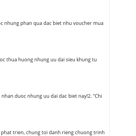
uoc nhung phan qua dac biet nhu voucher mua
duoc thua huong nhung uu dai sieu khung tu
han duoc nhung uu dai dac biet nay!2. "Chi
phat trien, chung toi danh rieng chuong trinh