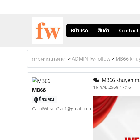
หน้าแรก
สินค้า
Contact
กระดานสนทนา
>
ADMIN fw-follow
>
MB66 khuy
MB66 khuyen mai
16 ก.พ. 2568 17:16
MB66
ผู้เยี่ยมชม
CarolWilson2zo1@gmail.com