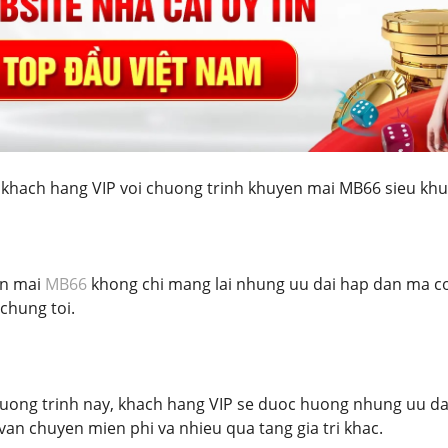
 khach hang VIP voi chuong trinh khuyen mai MB66 sieu kh
en mai
MB66
khong chi mang lai nhung uu dai hap dan ma co
chung toi.
huong trinh nay, khach hang VIP se duoc huong nhung uu da
van chuyen mien phi va nhieu qua tang gia tri khac.