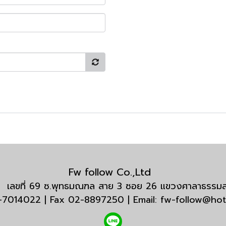
Fw follow Co.,Ltd
กัด เลขที่ 69 ซ.พุทธมณฑล สาย 3 ซอย 26 แขวงศาลาธรร
3-7014022 | Fax 02-8897250 | Email: fw-follow@ho