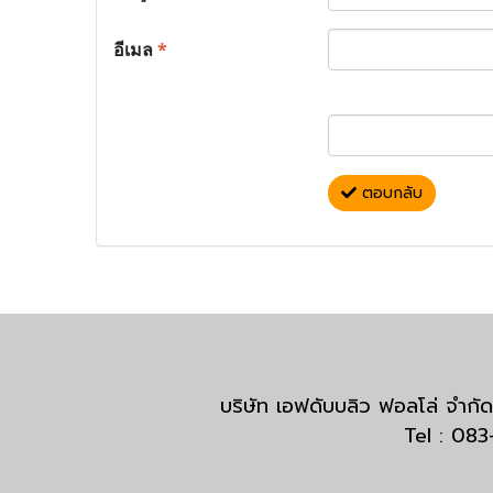
อีเมล
*
ตอบกลับ
บริษัท เอฟดับบลิว ฟอลโล่ จำ
Tel : 08