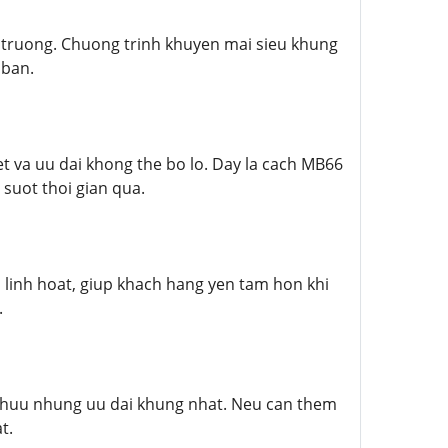
 truong. Chuong trinh khuyen mai sieu khung
 ban.
 va uu dai khong the bo lo. Day la cach MB66
suot thoi gian qua.
 linh hoat, giup khach hang yen tam hon khi
.
 huu nhung uu dai khung nhat. Neu can them
t.