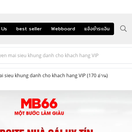
 Us
best seller
Webboard
แจ้งชำระเงิน
en mai sieu khung danh cho khach hang VIP
 sieu khung danh cho khach hang VIP
(170 อ่าน)