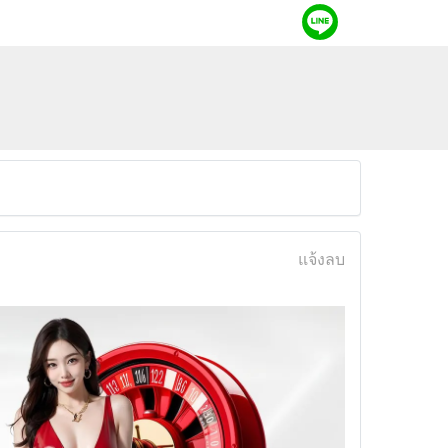
แจ้งลบ