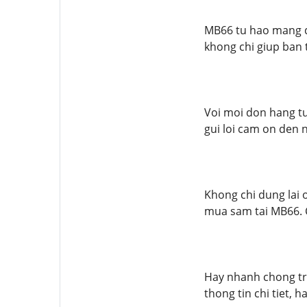
MB66 tu hao mang d
khong chi giup ban 
Voi moi don hang tu
gui loi cam on den 
Khong chi dung lai 
mua sam tai MB66. C
Hay nhanh chong tr
thong tin chi tiet, 