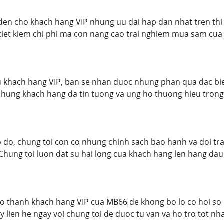
en cho khach hang VIP nhung uu dai hap dan nhat tren thi
tiet kiem chi phi ma con nang cao trai nghiem mua sam cua
 khach hang VIP, ban se nhan duoc nhung phan qua dac biet
nhung khach hang da tin tuong va ung ho thuong hieu trong 
o do, chung toi con co nhung chinh sach bao hanh va doi tra
hung toi luon dat su hai long cua khach hang len hang dau
o thanh khach hang VIP cua MB66 de khong bo lo co hoi so
hay lien he ngay voi chung toi de duoc tu van va ho tro tot nha