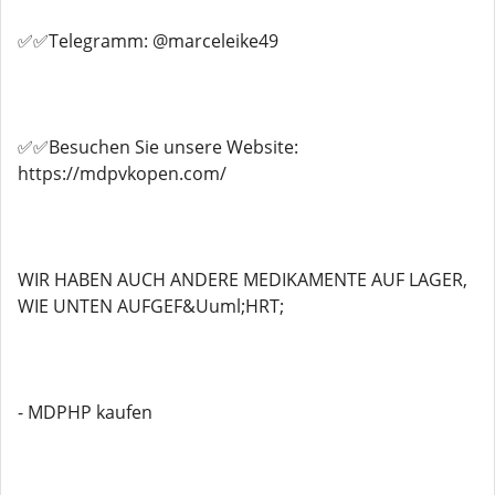
✅✅Telegramm: @marceleike49
✅✅Besuchen Sie unsere Website:
https://mdpvkopen.com/
WIR HABEN AUCH ANDERE MEDIKAMENTE AUF LAGER,
WIE UNTEN AUFGEF&Uuml;HRT;
- MDPHP kaufen