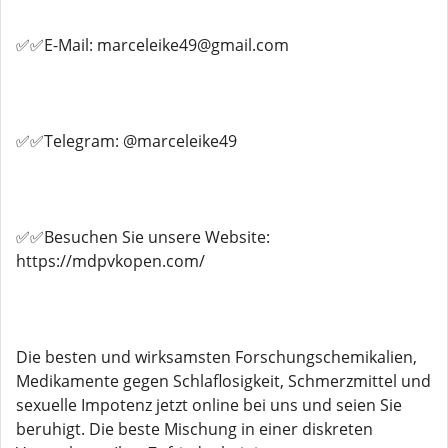
✅✅E-Mail: marceleike49@gmail.com
✅✅Telegram: @marceleike49
✅✅Besuchen Sie unsere Website:
https://mdpvkopen.com/
Die besten und wirksamsten Forschungschemikalien,
Medikamente gegen Schlaflosigkeit, Schmerzmittel und
sexuelle Impotenz jetzt online bei uns und seien Sie
beruhigt. Die beste Mischung in einer diskreten