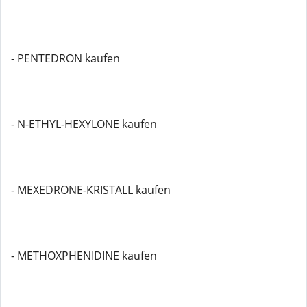
- PENTEDRON kaufen
- N-ETHYL-HEXYLONE kaufen
- MEXEDRONE-KRISTALL kaufen
- METHOXPHENIDINE kaufen