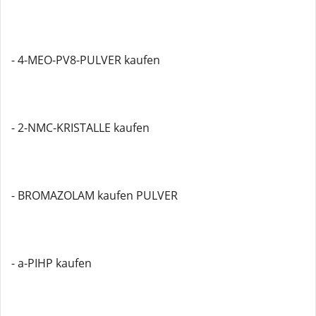
- 4-MEO-PV8-PULVER kaufen
- 2-NMC-KRISTALLE kaufen
- BROMAZOLAM kaufen PULVER
- a-PIHP kaufen