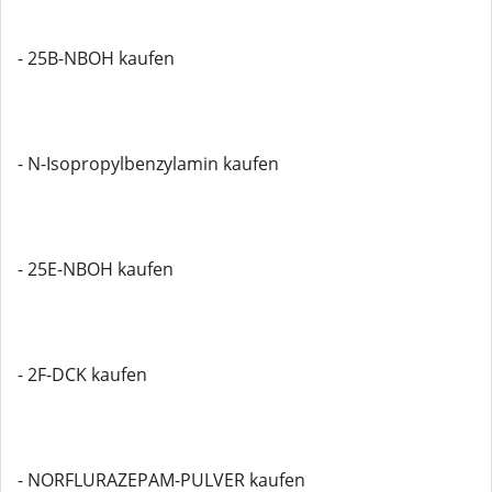
- 25B-NBOH kaufen
- N-Isopropylbenzylamin kaufen
- 25E-NBOH kaufen
- 2F-DCK kaufen
- NORFLURAZEPAM-PULVER kaufen