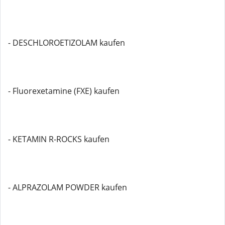
- DESCHLOROETIZOLAM kaufen
- Fluorexetamine (FXE) kaufen
- KETAMIN R-ROCKS kaufen
- ALPRAZOLAM POWDER kaufen