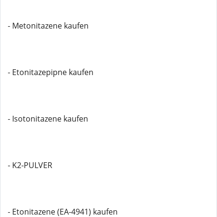
- Metonitazene kaufen
- Etonitazepipne kaufen
- Isotonitazene kaufen
- K2-PULVER
- Etonitazene (EA-4941) kaufen