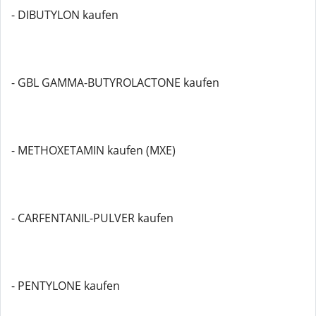
- DIBUTYLON kaufen
- GBL GAMMA-BUTYROLACTONE kaufen
- METHOXETAMIN kaufen (MXE)
- CARFENTANIL-PULVER kaufen
- PENTYLONE kaufen