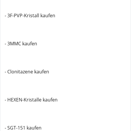
- 3F-PVP-Kristall kaufen
- 3MMC kaufen
- Clonitazene kaufen
- HEXEN-Kristalle kaufen
- SGT-151 kaufen