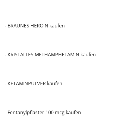
- BRAUNES HEROIN kaufen
- KRISTALLES METHAMPHETAMIN kaufen
- KETAMINPULVER kaufen
- Fentanylpflaster 100 mcg kaufen