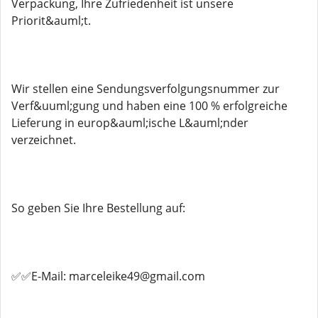
Verpackung, Ihre Zufriedenheit ist unsere
Priorit&auml;t.
Wir stellen eine Sendungsverfolgungsnummer zur
Verf&uuml;gung und haben eine 100 % erfolgreiche
Lieferung in europ&auml;ische L&auml;nder
verzeichnet.
So geben Sie Ihre Bestellung auf:
✅✅E-Mail: marceleike49@gmail.com