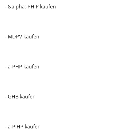
- &alpha;-PHiP kaufen
- MDPV kaufen
- a-PHP kaufen
- GHB kaufen
- a-PIHP kaufen