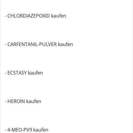
- CHLORDIAZEPOXID kaufen
- CARFENTANIL-PULVER kaufen
- ECSTASY kaufen
- HEROIN kaufen
- 4-MEO-PV9 kaufen