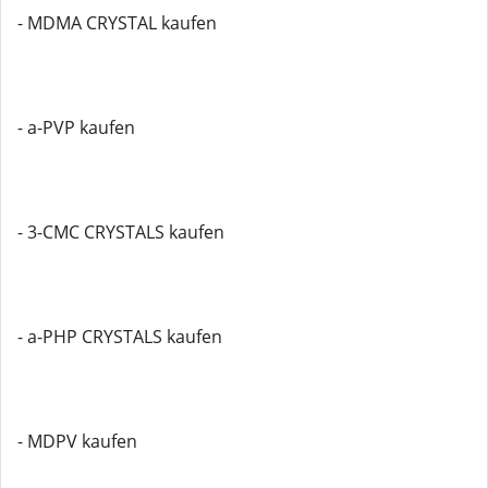
- MDMA CRYSTAL kaufen
- a-PVP kaufen
- 3-CMC CRYSTALS kaufen
- a-PHP CRYSTALS kaufen
- MDPV kaufen