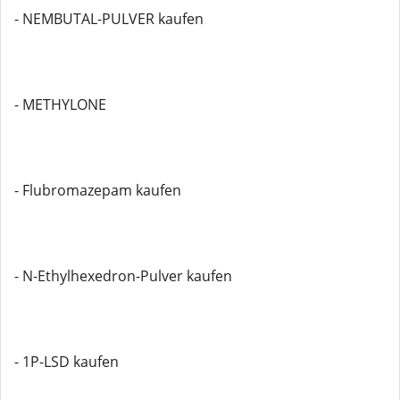
- NEMBUTAL-PULVER kaufen
- METHYLONE
- Flubromazepam kaufen
- N-Ethylhexedron-Pulver kaufen
- 1P-LSD kaufen