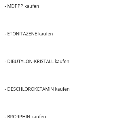
- MDPPP kaufen
- ETONITAZENE kaufen
- DIBUTYLON-KRISTALL kaufen
- DESCHLOROKETAMIN kaufen
- BRORPHIN kaufen