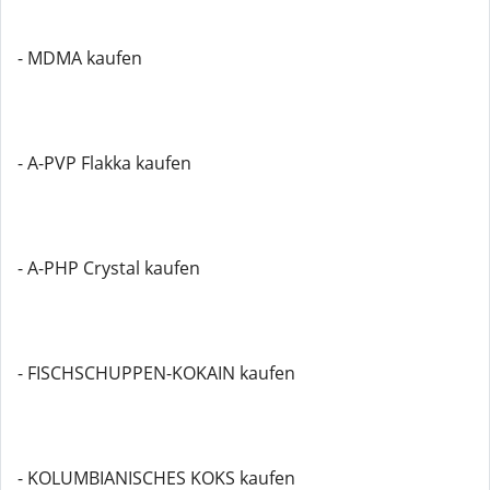
- MDMA kaufen
- A-PVP Flakka kaufen
- A-PHP Crystal kaufen
- FISCHSCHUPPEN-KOKAIN kaufen
- KOLUMBIANISCHES KOKS kaufen