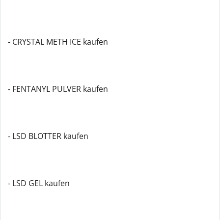
- CRYSTAL METH ICE kaufen
- FENTANYL PULVER kaufen
- LSD BLOTTER kaufen
- LSD GEL kaufen