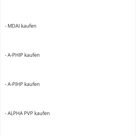
- MDAI kaufen
- A-PHIP kaufen
- A-PIHP kaufen
- ALPHA PVP kaufen