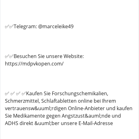
✅✅Telegram: @marceleike49
✅✅Besuchen Sie unsere Website:
https://mdpvkopen.com/
✅ ✅ ✅ ✅Kaufen Sie Forschungschemikalien,
Schmerzmittel, Schlaftabletten online bei Ihrem
vertrauensw&uuml;rdigen Online-Anbieter und kaufen
Sie Medikamente gegen Angstzust&auml;nde und
ADHS direkt &uuml;ber unsere E-Mail-Adresse