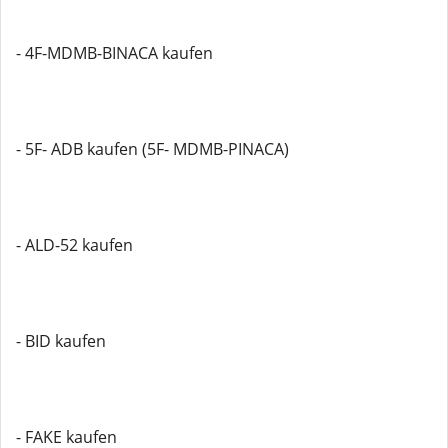
- 4F-MDMB-BINACA kaufen
- 5F- ADB kaufen (5F- MDMB-PINACA)
- ALD-52 kaufen
- BID kaufen
- FAKE kaufen