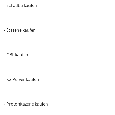
- 5cl-adba kaufen
- Etazene kaufen
- GBL kaufen
- K2-Pulver kaufen
- Protonitazene kaufen