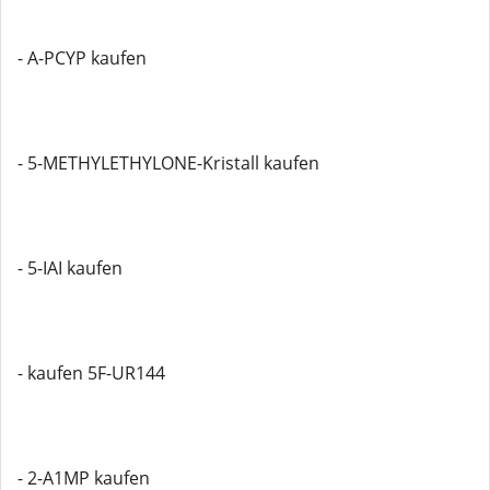
- A-PCYP kaufen
- 5-METHYLETHYLONE-Kristall kaufen
- 5-IAI kaufen
- kaufen 5F-UR144
- 2-A1MP kaufen