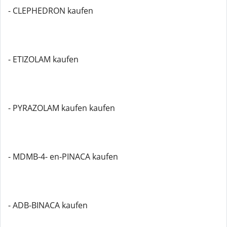
- CLEPHEDRON kaufen
- ETIZOLAM kaufen
- PYRAZOLAM kaufen kaufen
- MDMB-4- en-PINACA kaufen
- ADB-BINACA kaufen