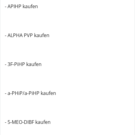
- APIHP kaufen
- ALPHA PVP kaufen
- 3F-PiHP kaufen
- a-PHiP/a-PiHP kaufen
- 5-MEO-DIBF kaufen