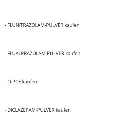
- FLUNITRAZOLAM-PULVER kaufen
- FLUALPRAZOLAM-PULVER kaufen
- O-PCE kaufen
- DICLAZEPAM-PULVER kaufen