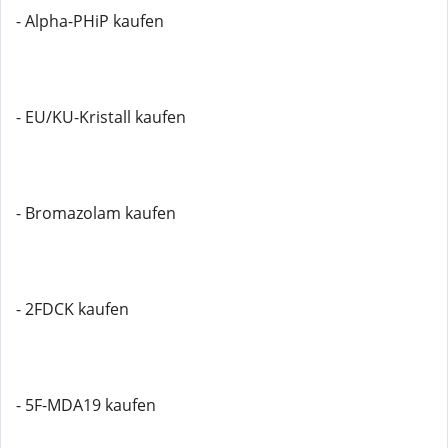
- Alpha-PHiP kaufen
- EU/KU-Kristall kaufen
- Bromazolam kaufen
- 2FDCK kaufen
- 5F-MDA19 kaufen