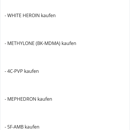
- WHITE HEROIN kaufen
- METHYLONE (BK-MDMA) kaufen
- 4C-PVP kaufen
- MEPHEDRON kaufen
- 5F-AMB kaufen