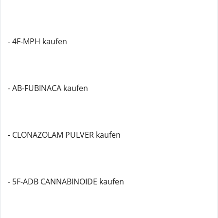
- 4F-MPH kaufen
- AB-FUBINACA kaufen
- CLONAZOLAM PULVER kaufen
- 5F-ADB CANNABINOIDE kaufen