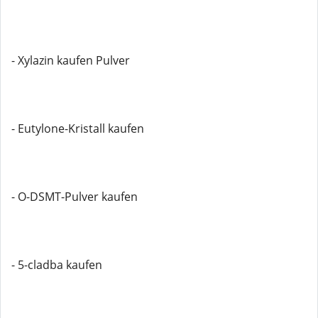
- Xylazin kaufen Pulver
- Eutylone-Kristall kaufen
- O-DSMT-Pulver kaufen
- 5-cladba kaufen