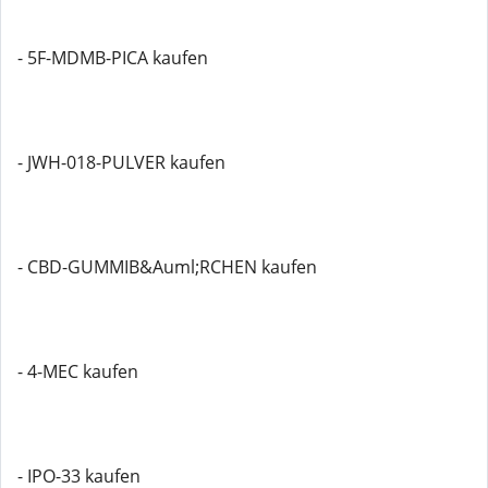
- 5F-MDMB-PICA kaufen
- JWH-018-PULVER kaufen
- CBD-GUMMIB&Auml;RCHEN kaufen
- 4-MEC kaufen
- IPO-33 kaufen