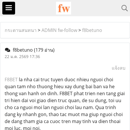
กระดานสนทนา
>
ADMIN fw-follow
>
f8betuno
f8betuno
(179 อ่าน)
22 ม.ค. 2569 17:36
แจ้งลบ
F8BET
la nha cai truc tuyen duoc nhieu nguoi choi
quan tam nho thuong hieu xay dung bai ban va he
thong van hanh on dinh. F8BET phat trien nen tang giai
tri hien dai voi giao dien truc quan, de su dung, toi uu
cho ca nguoi moi lan nguoi choi lau nam. Qua trinh
dang ky nhanh gon, thao tac muot ma giup nguoi choi
de dang tham gia ca cuoc tren may tinh va dien thoai
moi luc, moi noi.