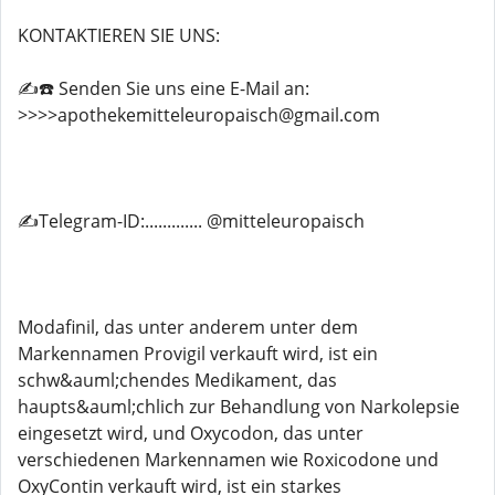
KONTAKTIEREN SIE UNS:
✍️☎️ Senden Sie uns eine E-Mail an:
>>>>apothekemitteleuropaisch@gmail.com
✍️Telegram-ID:............. @mitteleuropaisch
Modafinil, das unter anderem unter dem
Markennamen Provigil verkauft wird, ist ein
schw&auml;chendes Medikament, das
haupts&auml;chlich zur Behandlung von Narkolepsie
eingesetzt wird, und Oxycodon, das unter
verschiedenen Markennamen wie Roxicodone und
OxyContin verkauft wird, ist ein starkes