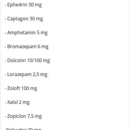
- Ephedrin 30 mg
- Captagon 30 mg
- Amphetamin 5 mg
- Bromazepam 6 mg
- Dolcotin 10/100 mg
- Lorazepam 2,5 mg
- Zoloft 100 mg
- Xalol 2 mg
- Zopiclon 7,5 mg