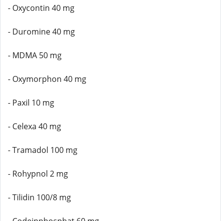
- Oxycontin 40 mg
- Duromine 40 mg
- MDMA 50 mg
- Oxymorphon 40 mg
- Paxil 10 mg
- Celexa 40 mg
- Tramadol 100 mg
- Rohypnol 2 mg
- Tilidin 100/8 mg