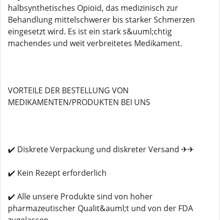
halbsynthetisches Opioid, das medizinisch zur
Behandlung mittelschwerer bis starker Schmerzen
eingesetzt wird. Es ist ein stark s&uuml;chtig
machendes und weit verbreitetes Medikament.
VORTEILE DER BESTELLUNG VON
MEDIKAMENTEN/PRODUKTEN BEI UNS
✔️ Diskrete Verpackung und diskreter Versand ✈✈
✔️ Kein Rezept erforderlich
✔️ Alle unsere Produkte sind von hoher
pharmazeutischer Qualit&auml;t und von der FDA