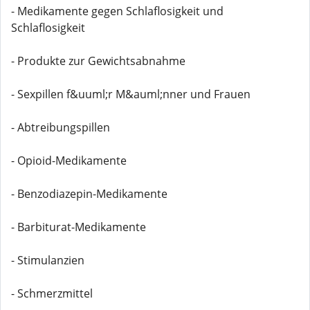
- Medikamente gegen Schlaflosigkeit und
Schlaflosigkeit
- Produkte zur Gewichtsabnahme
- Sexpillen f&uuml;r M&auml;nner und Frauen
- Abtreibungspillen
- Opioid-Medikamente
- Benzodiazepin-Medikamente
- Barbiturat-Medikamente
- Stimulanzien
- Schmerzmittel