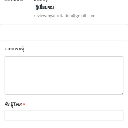
ผู้เยี่ยมชม
reviewmyaiocitation@gmail.com
ตอบกระทู้
ชื่อผู้โพส
*