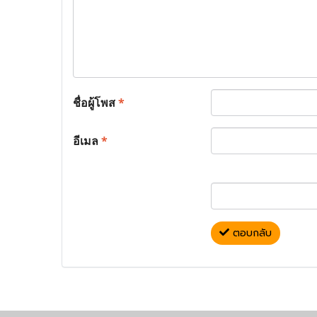
ชื่อผู้โพส
*
อีเมล
*
ตอบกลับ