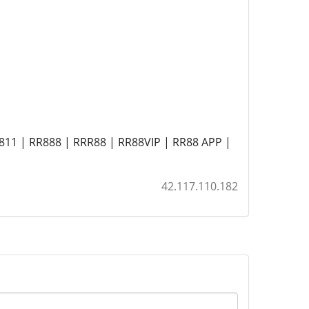
11 | RR888 | RRR88 | RR88VIP | RR88 APP |
42.117.110.182