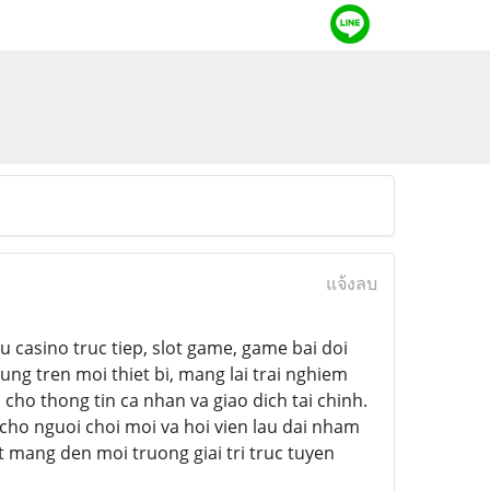
แจ้งลบ
 casino truc tiep, slot game, game bai doi
ung tren moi thiet bi, mang lai trai nghiem
ho thong tin ca nhan va giao dich tai chinh.
ho nguoi choi moi va hoi vien lau dai nham
t mang den moi truong giai tri truc tuyen