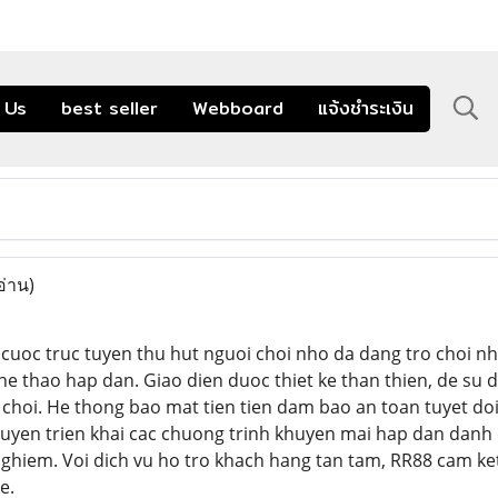
 Us
best seller
Webboard
แจ้งชำระเงิน
อ่าน)
 cuoc truc tuyen thu hut nguoi choi nho da dang tro choi nhu
e thao hap dan. Giao dien duoc thiet ke than thien, de su d
hoi. He thong bao mat tien tien dam bao an toan tuyet doi c
yen trien khai cac chuong trinh khuyen mai hap dan danh c
i nghiem. Voi dich vu ho tro khach hang tan tam, RR88 cam ke
e.