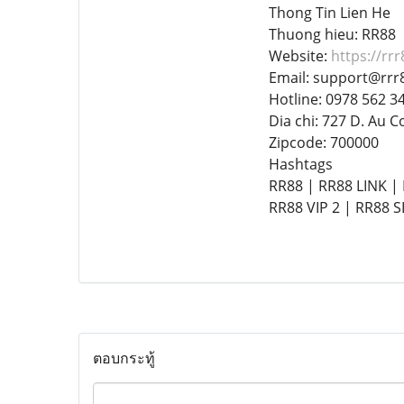
Thong Tin Lien He
Thuong hieu: RR88
Website:
https://rrr
Email: support@rrr8
Hotline: 0978 562 3
Dia chi: 727 D. Au 
Zipcode: 700000
Hashtags
RR88 | RR88 LINK |
RR88 VIP 2 | RR88 S
ตอบกระทู้