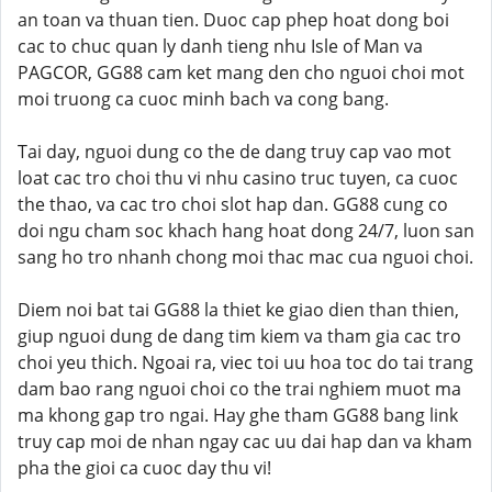
an toan va thuan tien. Duoc cap phep hoat dong boi
cac to chuc quan ly danh tieng nhu Isle of Man va
PAGCOR, GG88 cam ket mang den cho nguoi choi mot
moi truong ca cuoc minh bach va cong bang.
Tai day, nguoi dung co the de dang truy cap vao mot
loat cac tro choi thu vi nhu casino truc tuyen, ca cuoc
the thao, va cac tro choi slot hap dan. GG88 cung co
doi ngu cham soc khach hang hoat dong 24/7, luon san
sang ho tro nhanh chong moi thac mac cua nguoi choi.
Diem noi bat tai GG88 la thiet ke giao dien than thien,
giup nguoi dung de dang tim kiem va tham gia cac tro
choi yeu thich. Ngoai ra, viec toi uu hoa toc do tai trang
dam bao rang nguoi choi co the trai nghiem muot ma
ma khong gap tro ngai. Hay ghe tham GG88 bang link
truy cap moi de nhan ngay cac uu dai hap dan va kham
pha the gioi ca cuoc day thu vi!