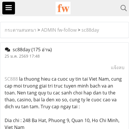
กระดานสนทนา
>
ADMIN fw-follow
>
sc88day
sc88day
(175 อ่าน)
25 ม.ค. 2569 17:48
แจ้งลบ
SC888
la thuong hieu ca cuoc uy tin tai Viet Nam, cung
cap moi truong giai tri truc tuyen minh bach va an
toan. Nen tang quy tu cac sanh choi hap dan tu the
thao, casino, bai la den xo so, cung ty le cuoc cao va
dich vu tan tam. Truy cap ngay tai :
Dia chi : 248 Ba Hat, Phuong 9, Quan 10, Ho Chi Minh,
Viet Nam