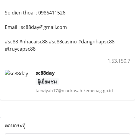
So dien thoai : 0986411526
Email : sc88day@gmail.com
#sc88 #nhacaisc88 #sc88casino #dangnhapsc88
#truycapsc88
1.53.150.7
sc88day
ผู้เยี่ยมชม
tarwiyah17@madrasah.kemenag.go.id
ตอบกระทู้