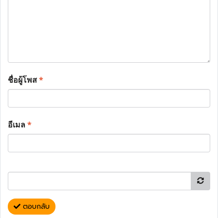
ชื่อผู้โพส
*
อีเมล
*
ตอบกลับ