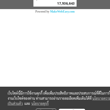
Powered by
MakeWebEasy.com
เว็บไซต์นี้มีการใช้งานคุกกี้ เพื่อเพิ่มประสิทธิภาพและประสบการณ์ที่ดีในการใ
งานเว็บไซต์ของท่าน ท่านสามารถอ่านรายละเอียดเพิ่มเติมได้ที่
นโยบายควา
เป็นส่วนตัว
และ
นโยบายคุกกี้