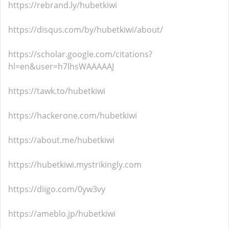
https://rebrand.ly/hubetkiwi
https://disqus.com/by/hubetkiwi/about/
https://scholar.google.com/citations?
hl=en&user=h7lhsWAAAAAJ
https://tawk.to/hubetkiwi
https://hackerone.com/hubetkiwi
https://about.me/hubetkiwi
https://hubetkiwi.mystrikingly.com
https://diigo.com/0yw3vy
https://ameblo.jp/hubetkiwi