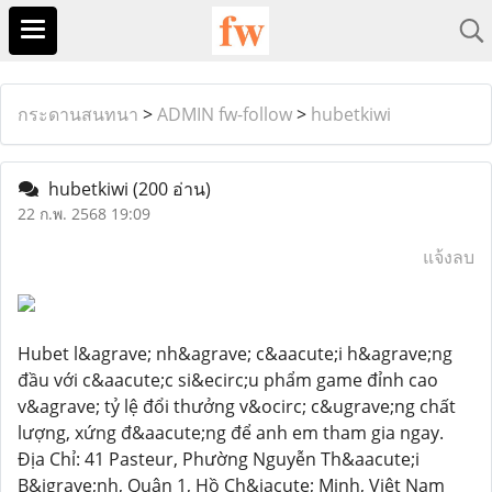
กระดานสนทนา
>
ADMIN fw-follow
>
hubetkiwi
hubetkiwi
(200 อ่าน)
22 ก.พ. 2568 19:09
แจ้งลบ
Hubet l&agrave; nh&agrave; c&aacute;i h&agrave;ng
đầu với c&aacute;c si&ecirc;u phẩm game đỉnh cao
v&agrave; tỷ lệ đổi thưởng v&ocirc; c&ugrave;ng chất
lượng, xứng đ&aacute;ng để anh em tham gia ngay.
Địa Chỉ: 41 Pasteur, Phường Nguyễn Th&aacute;i
B&igrave;nh, Quận 1, Hồ Ch&iacute; Minh, Việt Nam