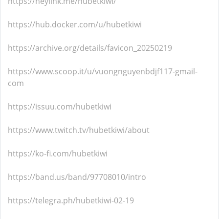
https://heylink.me/hubetkiwi/
https://hub.docker.com/u/hubetkiwi
https://archive.org/details/favicon_20250219
https://www.scoop.it/u/vuongnguyenbdjf117-gmail-
com
https://issuu.com/hubetkiwi
https://www.twitch.tv/hubetkiwi/about
https://ko-fi.com/hubetkiwi
https://band.us/band/97708010/intro
https://telegra.ph/hubetkiwi-02-19