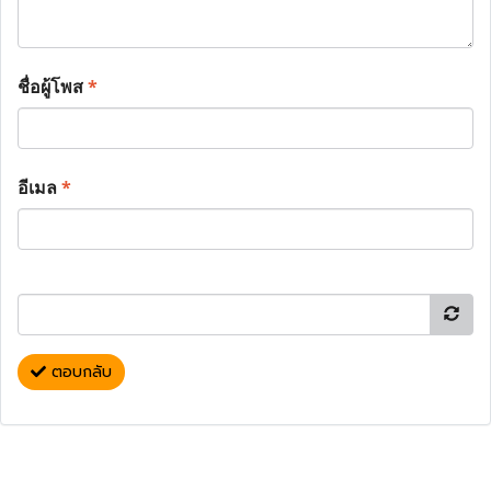
ชื่อผู้โพส
*
อีเมล
*
ตอบกลับ