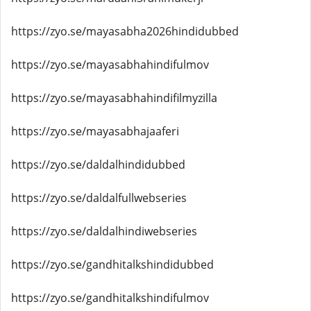
https://zyo.se/mayasabha2026hindidubbed
https://zyo.se/mayasabhahindifulmov
https://zyo.se/mayasabhahindifilmyzilla
https://zyo.se/mayasabhajaaferi
https://zyo.se/daldalhindidubbed
https://zyo.se/daldalfullwebseries
https://zyo.se/daldalhindiwebseries
https://zyo.se/gandhitalkshindidubbed
https://zyo.se/gandhitalkshindifulmov