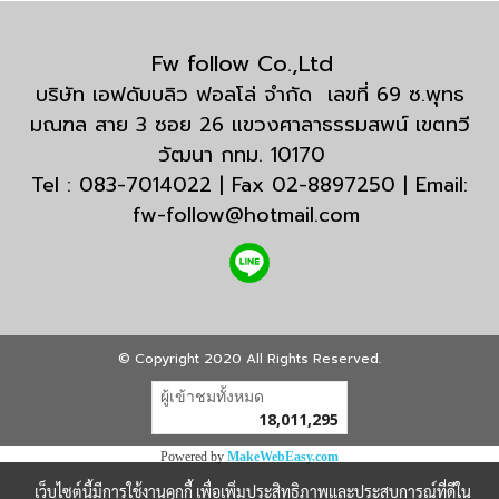
Fw follow Co.,Ltd
บริษัท เอฟดับบลิว ฟอลโล่ จำกัด เลขที่ 69 ซ.พุทธ
มณฑล สาย 3 ซอย 26 แขวงศาลาธรรมสพน์ เขตทวี
วัฒนา กทม. 10170
Tel : 083-7014022 | Fax 02-8897250 | Email:
fw-follow@hotmail.com
© Copyright 2020 All Rights Reserved.
ผู้เข้าชมวันนี้
23,120
Powered by
MakeWebEasy.com
เว็บไซต์นี้มีการใช้งานคุกกี้ เพื่อเพิ่มประสิทธิภาพและประสบการณ์ที่ดีใน