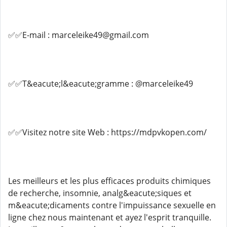
✅✅E-mail : marceleike49@gmail.com
✅✅T&eacute;l&eacute;gramme : @marceleike49
✅✅Visitez notre site Web : https://mdpvkopen.com/
Les meilleurs et les plus efficaces produits chimiques
de recherche, insomnie, analg&eacute;siques et
m&eacute;dicaments contre l'impuissance sexuelle en
ligne chez nous maintenant et ayez l'esprit tranquille.