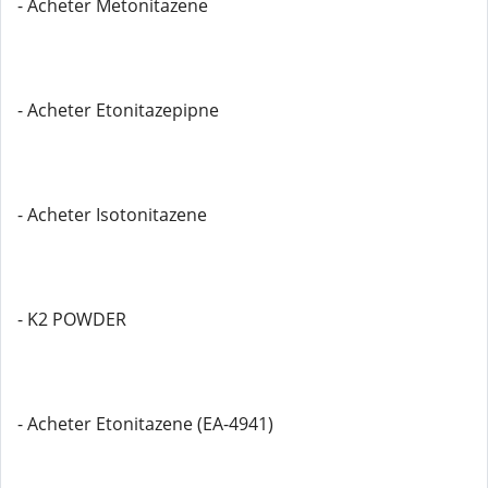
- Acheter Metonitazene
- Acheter Etonitazepipne
- Acheter Isotonitazene
- K2 POWDER
- Acheter Etonitazene (EA-4941)