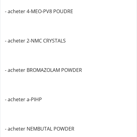
- acheter 4-MEO-PV8 POUDRE
- acheter 2-NMC CRYSTALS
- acheter BROMAZOLAM POWDER
- acheter a-PIHP
- acheter NEMBUTAL POWDER