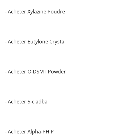
- Acheter Xylazine Poudre
- Acheter Eutylone Crystal
- Acheter O-DSMT Powder
- Acheter 5-cladba
- Acheter Alpha-PHiP