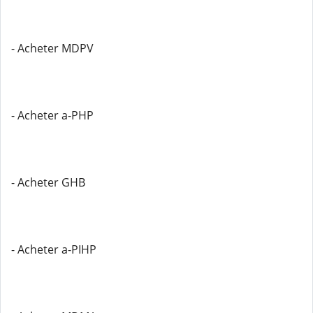
- Acheter MDPV
- Acheter a-PHP
- Acheter GHB
- Acheter a-PIHP