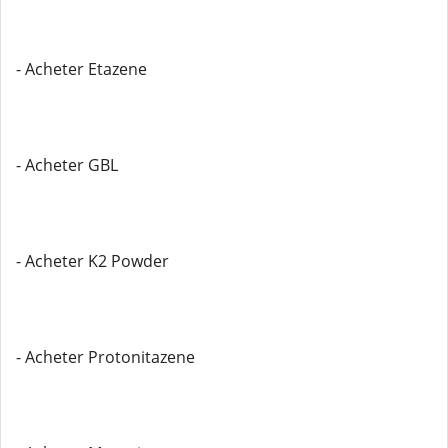
- Acheter Etazene
- Acheter GBL
- Acheter K2 Powder
- Acheter Protonitazene