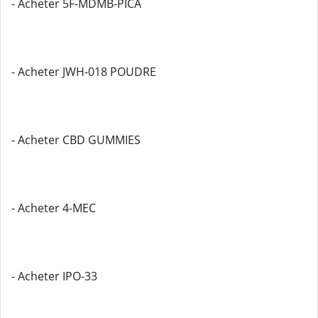
- Acheter 5F-MDMB-PICA
- Acheter JWH-018 POUDRE
- Acheter CBD GUMMIES
- Acheter 4-MEC
- Acheter IPO-33