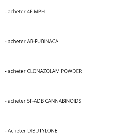
- acheter 4F-MPH
- acheter AB-FUBINACA
- acheter CLONAZOLAM POWDER
- acheter 5F-ADB CANNABINOIDS
- Acheter DIBUTYLONE