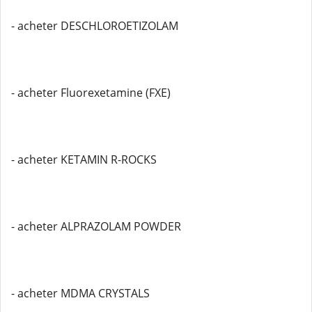
- acheter DESCHLOROETIZOLAM
- acheter Fluorexetamine (FXE)
- acheter KETAMIN R-ROCKS
- acheter ALPRAZOLAM POWDER
- acheter MDMA CRYSTALS