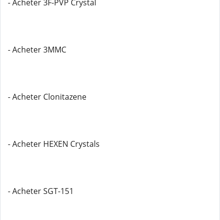
- Acheter 3F-PVP Crystal
- Acheter 3MMC
- Acheter Clonitazene
- Acheter HEXEN Crystals
- Acheter SGT-151