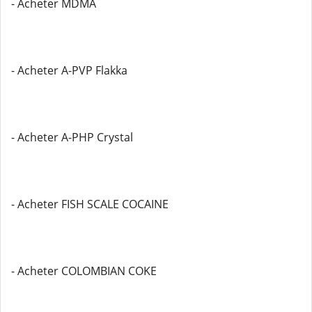
- Acheter MDMA
- Acheter A-PVP Flakka
- Acheter A-PHP Crystal
- Acheter FISH SCALE COCAINE
- Acheter COLOMBIAN COKE