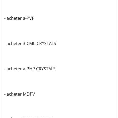
- acheter a-PVP
- acheter 3-CMC CRYSTALS
- acheter a-PHP CRYSTALS
- acheter MDPV