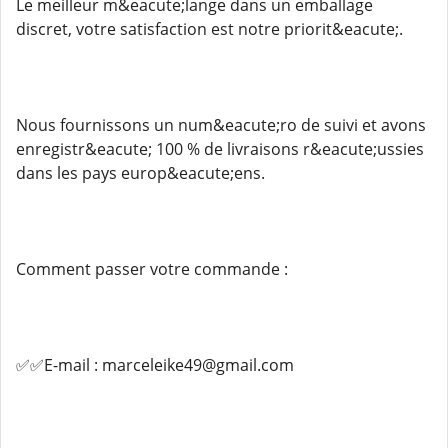
Le meilleur m&eacute;lange dans un emballage
discret, votre satisfaction est notre priorit&eacute;.
Nous fournissons un num&eacute;ro de suivi et avons
enregistr&eacute; 100 % de livraisons r&eacute;ussies
dans les pays europ&eacute;ens.
Comment passer votre commande :
✅✅E-mail : marceleike49@gmail.com