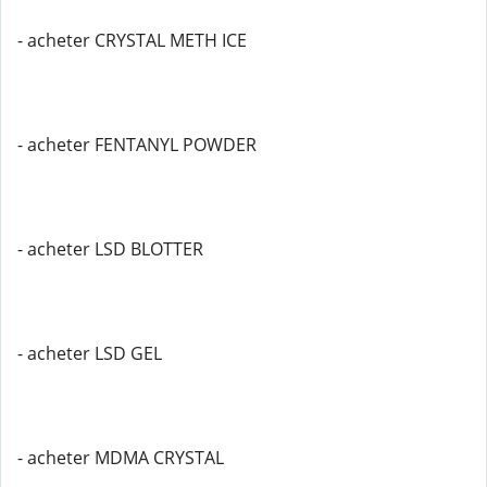
- acheter CRYSTAL METH ICE
- acheter FENTANYL POWDER
- acheter LSD BLOTTER
- acheter LSD GEL
- acheter MDMA CRYSTAL