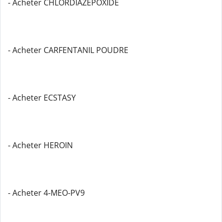
- Acheter CHLORDIAZEPOXIDE
- Acheter CARFENTANIL POUDRE
- Acheter ECSTASY
- Acheter HEROIN
- Acheter 4-MEO-PV9