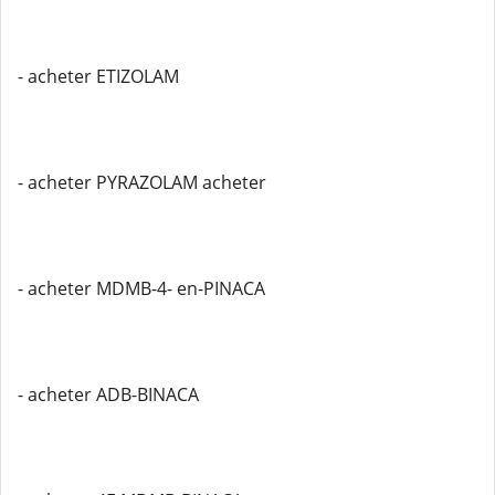
- acheter ETIZOLAM
- acheter PYRAZOLAM acheter
- acheter MDMB-4- en-PINACA
- acheter ADB-BINACA