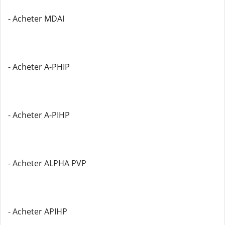
- Acheter MDAI
- Acheter A-PHIP
- Acheter A-PIHP
- Acheter ALPHA PVP
- Acheter APIHP