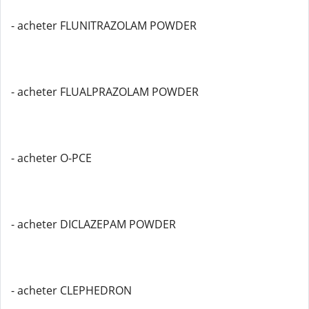
- acheter FLUNITRAZOLAM POWDER
- acheter FLUALPRAZOLAM POWDER
- acheter O-PCE
- acheter DICLAZEPAM POWDER
- acheter CLEPHEDRON