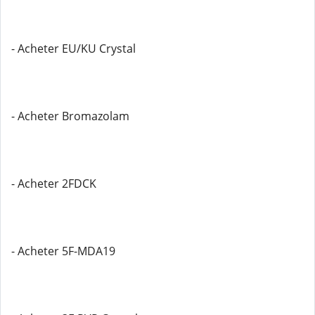
- Acheter EU/KU Crystal
- Acheter Bromazolam
- Acheter 2FDCK
- Acheter 5F-MDA19