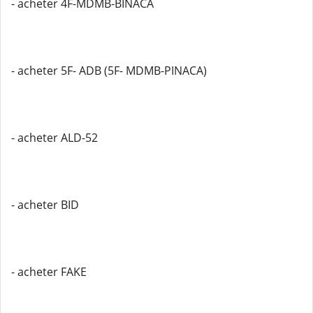
- acheter 4F-MDMB-BINACA
- acheter 5F- ADB (5F- MDMB-PINACA)
- acheter ALD-52
- acheter BID
- acheter FAKE