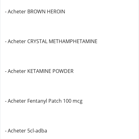
- Acheter BROWN HEROIN
- Acheter CRYSTAL METHAMPHETAMINE
- Acheter KETAMINE POWDER
- Acheter Fentanyl Patch 100 mcg
- Acheter 5cl-adba