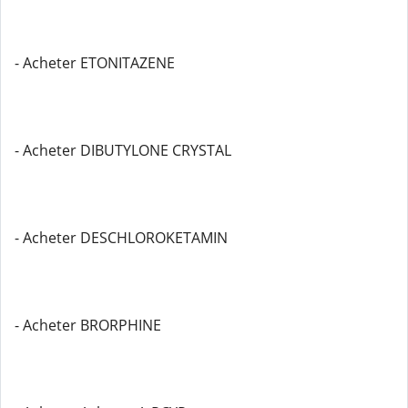
- Acheter ETONITAZENE
- Acheter DIBUTYLONE CRYSTAL
- Acheter DESCHLOROKETAMIN
- Acheter BRORPHINE