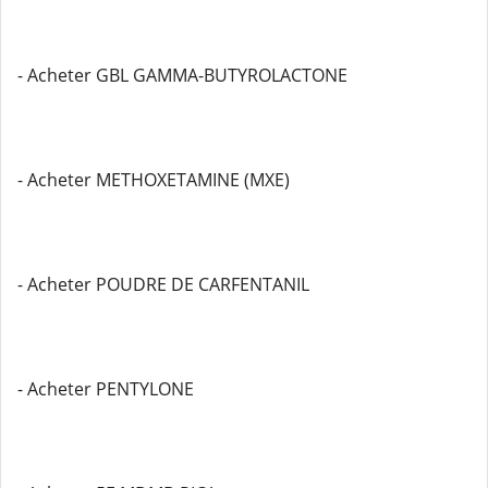
- Acheter GBL GAMMA-BUTYROLACTONE
- Acheter METHOXETAMINE (MXE)
- Acheter POUDRE DE CARFENTANIL
- Acheter PENTYLONE