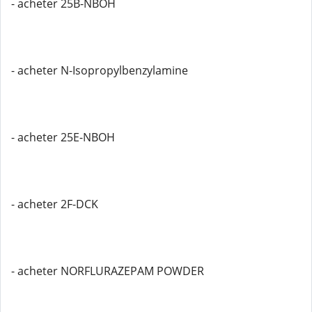
- acheter 25B-NBOH
- acheter N-Isopropylbenzylamine
- acheter 25E-NBOH
- acheter 2F-DCK
- acheter NORFLURAZEPAM POWDER