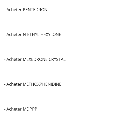
- Acheter PENTEDRON
- Acheter N-ETHYL HEXYLONE
- Acheter MEXEDRONE CRYSTAL
- Acheter METHOXPHENIDINE
- Acheter MDPPP