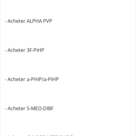
- Acheter ALPHA PVP
- Acheter 3F-PiHP
- Acheter a-PHiP/a-PiHP
- Acheter 5-MEO-DIBF