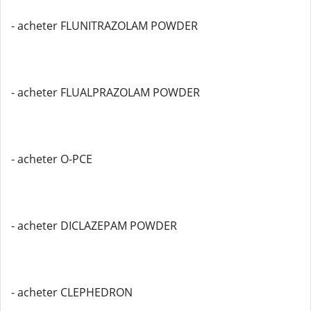
- acheter FLUNITRAZOLAM POWDER
- acheter FLUALPRAZOLAM POWDER
- acheter O-PCE
- acheter DICLAZEPAM POWDER
- acheter CLEPHEDRON