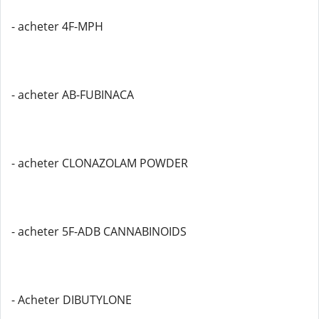
- acheter 4F-MPH
- acheter AB-FUBINACA
- acheter CLONAZOLAM POWDER
- acheter 5F-ADB CANNABINOIDS
- Acheter DIBUTYLONE