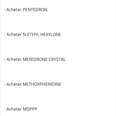
- Acheter PENTEDRON
- Acheter N-ETHYL HEXYLONE
- Acheter MEXEDRONE CRYSTAL
- Acheter METHOXPHENIDINE
- Acheter MDPPP