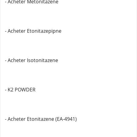
- Acheter Metonitazene
- Acheter Etonitazepipne
- Acheter Isotonitazene
- K2 POWDER
- Acheter Etonitazene (EA-4941)