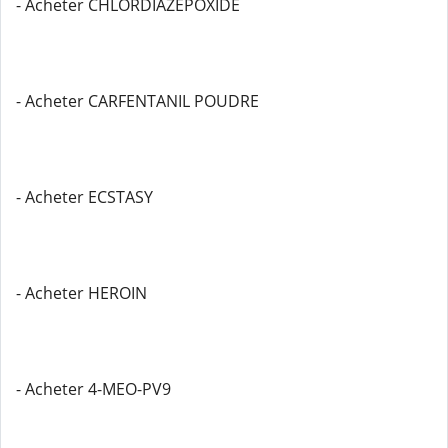
- Acheter CHLORDIAZEPOXIDE
- Acheter CARFENTANIL POUDRE
- Acheter ECSTASY
- Acheter HEROIN
- Acheter 4-MEO-PV9