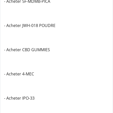
- Acheter 5F-MDMB-PICA
- Acheter JWH-018 POUDRE
- Acheter CBD GUMMIES
- Acheter 4-MEC
- Acheter IPO-33