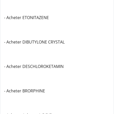
- Acheter ETONITAZENE
- Acheter DIBUTYLONE CRYSTAL
- Acheter DESCHLOROKETAMIN
- Acheter BRORPHINE