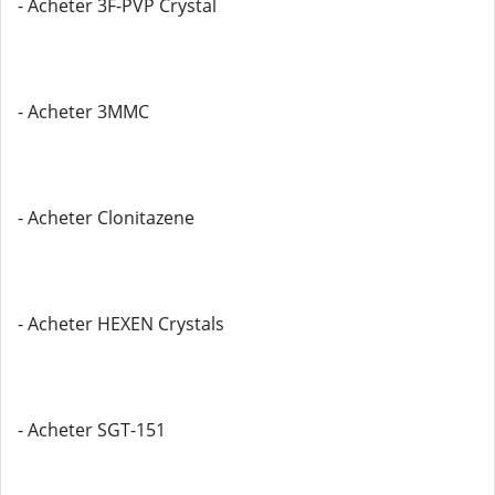
- Acheter 3F-PVP Crystal
- Acheter 3MMC
- Acheter Clonitazene
- Acheter HEXEN Crystals
- Acheter SGT-151