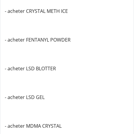
- acheter CRYSTAL METH ICE
- acheter FENTANYL POWDER
- acheter LSD BLOTTER
- acheter LSD GEL
- acheter MDMA CRYSTAL