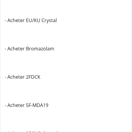
- Acheter EU/KU Crystal
- Acheter Bromazolam
- Acheter 2FDCK
- Acheter 5F-MDA19