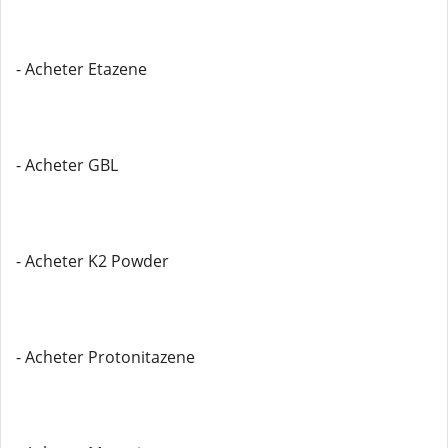
- Acheter Etazene
- Acheter GBL
- Acheter K2 Powder
- Acheter Protonitazene