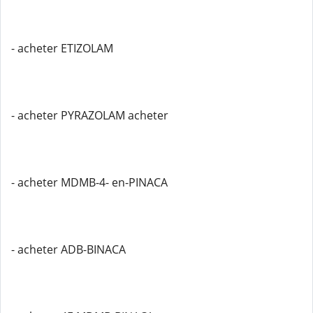
- acheter ETIZOLAM
- acheter PYRAZOLAM acheter
- acheter MDMB-4- en-PINACA
- acheter ADB-BINACA