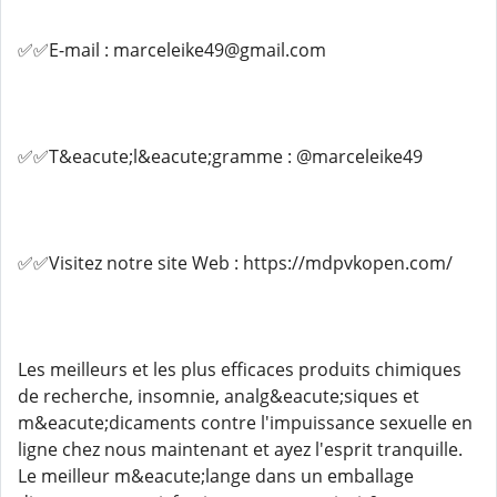
✅✅E-mail : marceleike49@gmail.com
✅✅T&eacute;l&eacute;gramme : @marceleike49
✅✅Visitez notre site Web : https://mdpvkopen.com/
Les meilleurs et les plus efficaces produits chimiques
de recherche, insomnie, analg&eacute;siques et
m&eacute;dicaments contre l'impuissance sexuelle en
ligne chez nous maintenant et ayez l'esprit tranquille.
Le meilleur m&eacute;lange dans un emballage