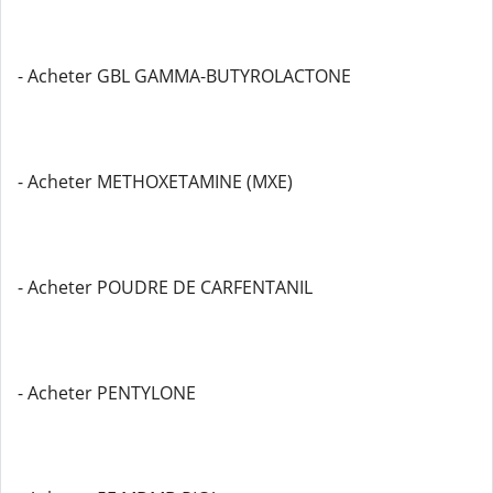
- Acheter GBL GAMMA-BUTYROLACTONE
- Acheter METHOXETAMINE (MXE)
- Acheter POUDRE DE CARFENTANIL
- Acheter PENTYLONE