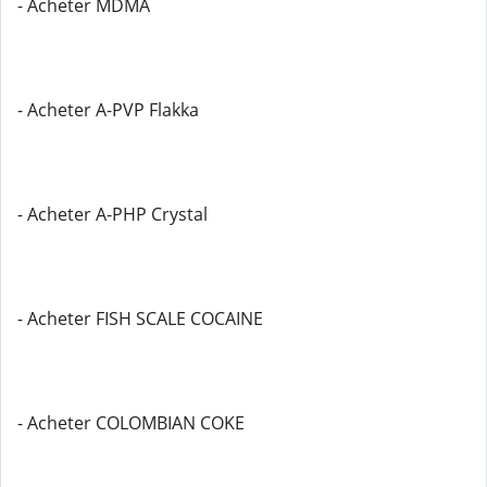
- Acheter MDMA
- Acheter A-PVP Flakka
- Acheter A-PHP Crystal
- Acheter FISH SCALE COCAINE
- Acheter COLOMBIAN COKE