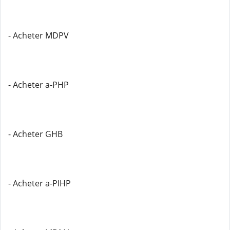
- Acheter MDPV
- Acheter a-PHP
- Acheter GHB
- Acheter a-PIHP