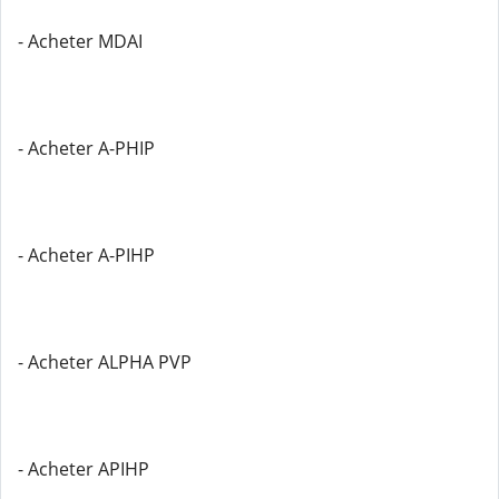
- Acheter MDAI
- Acheter A-PHIP
- Acheter A-PIHP
- Acheter ALPHA PVP
- Acheter APIHP