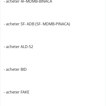
- acheter 4F-MDMB-BINACA
- acheter 5F- ADB (5F- MDMB-PINACA)
- acheter ALD-52
- acheter BID
- acheter FAKE