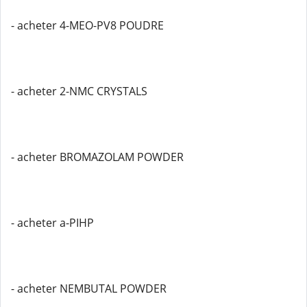
- acheter 4-MEO-PV8 POUDRE
- acheter 2-NMC CRYSTALS
- acheter BROMAZOLAM POWDER
- acheter a-PIHP
- acheter NEMBUTAL POWDER