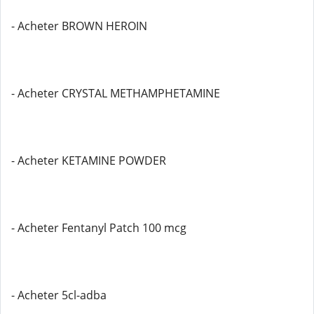
- Acheter BROWN HEROIN
- Acheter CRYSTAL METHAMPHETAMINE
- Acheter KETAMINE POWDER
- Acheter Fentanyl Patch 100 mcg
- Acheter 5cl-adba