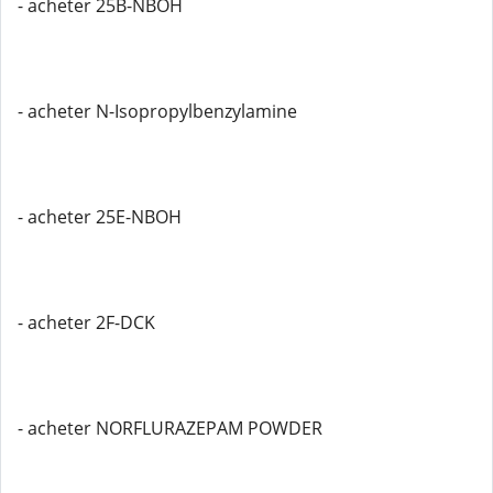
- acheter 25B-NBOH
- acheter N-Isopropylbenzylamine
- acheter 25E-NBOH
- acheter 2F-DCK
- acheter NORFLURAZEPAM POWDER