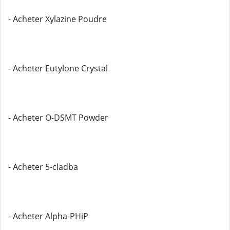
- Acheter Xylazine Poudre
- Acheter Eutylone Crystal
- Acheter O-DSMT Powder
- Acheter 5-cladba
- Acheter Alpha-PHiP