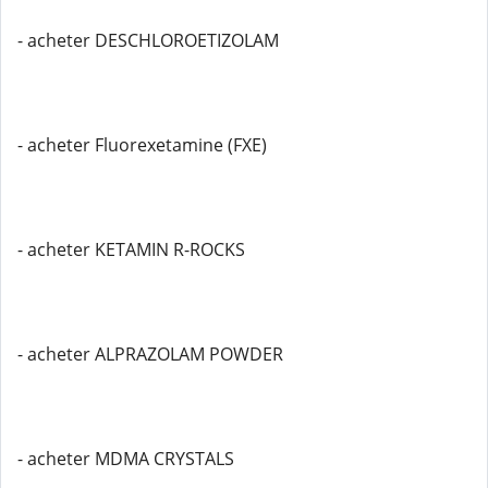
- acheter DESCHLOROETIZOLAM
- acheter Fluorexetamine (FXE)
- acheter KETAMIN R-ROCKS
- acheter ALPRAZOLAM POWDER
- acheter MDMA CRYSTALS