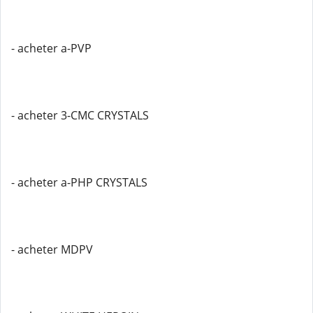
- acheter a-PVP
- acheter 3-CMC CRYSTALS
- acheter a-PHP CRYSTALS
- acheter MDPV