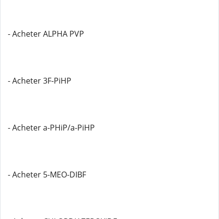
- Acheter ALPHA PVP
- Acheter 3F-PiHP
- Acheter a-PHiP/a-PiHP
- Acheter 5-MEO-DIBF