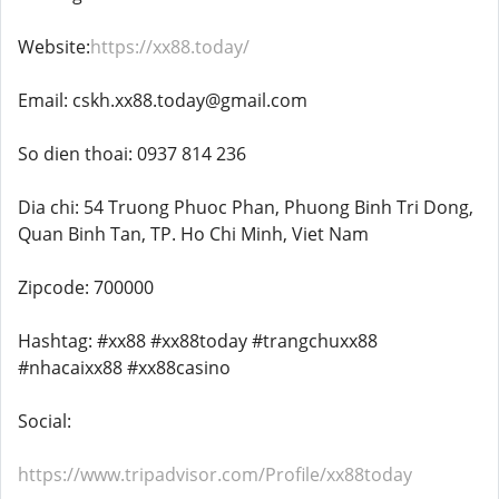
Website:
https://xx88.today/
Email: cskh.xx88.today@gmail.com
So dien thoai: 0937 814 236
Dia chi: 54 Truong Phuoc Phan, Phuong Binh Tri Dong,
Quan Binh Tan, TP. Ho Chi Minh, Viet Nam
Zipcode: 700000
Hashtag: #xx88 #xx88today #trangchuxx88
#nhacaixx88 #xx88casino
Social:
https://www.tripadvisor.com/Profile/xx88today