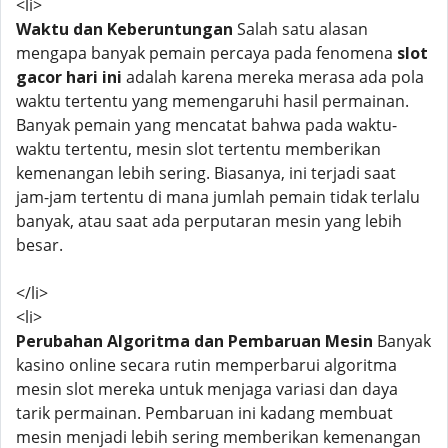
<li>
Waktu dan Keberuntungan
Salah satu alasan
mengapa banyak pemain percaya pada fenomena
slot
gacor hari ini
adalah karena mereka merasa ada pola
waktu tertentu yang memengaruhi hasil permainan.
Banyak pemain yang mencatat bahwa pada waktu-
waktu tertentu, mesin slot tertentu memberikan
kemenangan lebih sering. Biasanya, ini terjadi saat
jam-jam tertentu di mana jumlah pemain tidak terlalu
banyak, atau saat ada perputaran mesin yang lebih
besar.
</li>
<li>
Perubahan Algoritma dan Pembaruan Mesin
Banyak
kasino online secara rutin memperbarui algoritma
mesin slot mereka untuk menjaga variasi dan daya
tarik permainan. Pembaruan ini kadang membuat
mesin menjadi lebih sering memberikan kemenangan