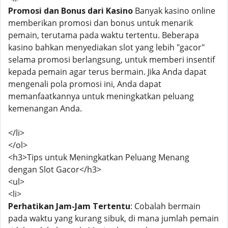
Promosi dan Bonus dari Kasino
Banyak kasino online
memberikan promosi dan bonus untuk menarik
pemain, terutama pada waktu tertentu. Beberapa
kasino bahkan menyediakan slot yang lebih "gacor"
selama promosi berlangsung, untuk memberi insentif
kepada pemain agar terus bermain. Jika Anda dapat
mengenali pola promosi ini, Anda dapat
memanfaatkannya untuk meningkatkan peluang
kemenangan Anda.
</li>
</ol>
<h3>Tips untuk Meningkatkan Peluang Menang
dengan Slot Gacor</h3>
<ul>
<li>
Perhatikan Jam-Jam Tertentu
: Cobalah bermain
pada waktu yang kurang sibuk, di mana jumlah pemain