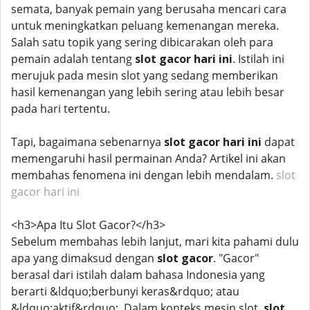
semata, banyak pemain yang berusaha mencari cara
untuk meningkatkan peluang kemenangan mereka.
Salah satu topik yang sering dibicarakan oleh para
pemain adalah tentang
slot gacor hari ini
. Istilah ini
merujuk pada mesin slot yang sedang memberikan
hasil kemenangan yang lebih sering atau lebih besar
pada hari tertentu.
Tapi, bagaimana sebenarnya
slot gacor hari ini
dapat
memengaruhi hasil permainan Anda? Artikel ini akan
membahas fenomena ini dengan lebih mendalam.
slot
gacor hari ini
<h3>Apa Itu Slot Gacor?</h3>
Sebelum membahas lebih lanjut, mari kita pahami dulu
apa yang dimaksud dengan
slot gacor
. "Gacor"
berasal dari istilah dalam bahasa Indonesia yang
berarti &ldquo;berbunyi keras&rdquo; atau
&ldquo;aktif&rdquo;. Dalam konteks mesin slot,
slot