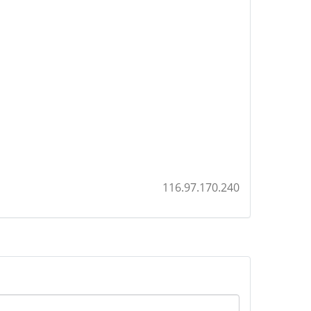
116.97.170.240