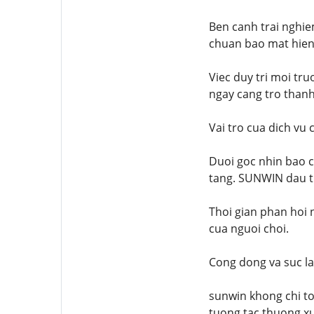
Ben canh trai nghi
chuan bao mat hien 
Viec duy tri moi tr
ngay cang tro than
Vai tro cua dich vu
Duoi goc nhin bao 
tang. SUNWIN dau tu
Thoi gian phan hoi 
cua nguoi choi.
Cong dong va suc l
sunwin khong chi to
tuong tac thuong xu