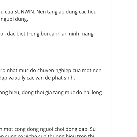
au cua SUNWIN. Nen tang ap dung cac tieu
 nguoi dung.
oi, dac biet trong boi canh an ninh mang
h ro nhat muc do chuyen nghiep cua mot nen
ap va xu ly cac van de phat sinh.
ong hieu, dong thoi gia tang muc do hai long
nen mot cong dong nguoi choi dong dao. Su
n cung co vi the cua thuong hieu tren thi