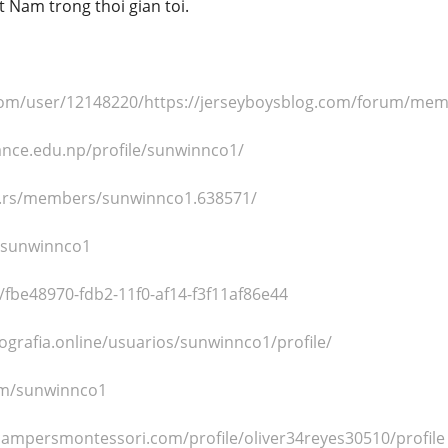
et Nam trong thoi gian toi.
com/user/12148220/
https://jerseyboysblog.com/forum/mem
ance.edu.np/profile/sunwinnco1/
e.rs/members/sunwinnco1.638571/
/-sunwinnco1
o/fbe48970-fdb2-11f0-af14-f3f11af86e44
ografia.online/usuarios/sunwinnco1/profile/
com/sunwinnco1
ampersmontessori.com/profile/oliver34reyes30510/profile