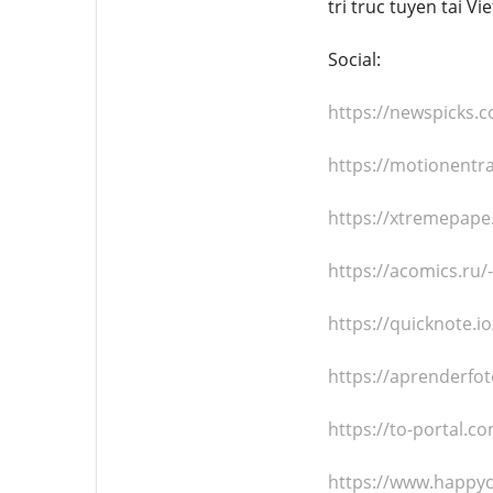
tri truc tuyen tai Vi
Social:
https://newspicks.
https://motionentr
https://xtremepap
https://acomics.ru
https://quicknote.i
https://aprenderfot
https://to-portal.
https://www.happyc