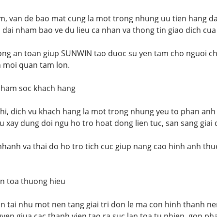
em, van de bao mat cung la mot trong nhung uu tien hang d
dai nham bao ve du lieu ca nhan va thong tin giao dich cua
uong an toan giup SUNWIN tao duoc su yen tam cho nguoi ch
h moi quan tam lon.
 cham soc khach hang
chi, dich vu khach hang la mot trong nhung yeu to phan an
 xay dung doi ngu ho tro hoat dong lien tuc, san sang giai d
nhanh va thai do ho tro tich cuc giup nang cao hinh anh thu
an toa thuong hieu
n tai nhu mot nen tang giai tri don le ma con hinh thanh 
yen giua cac thanh vien tao ra suc lan toa tu nhien, gop pha