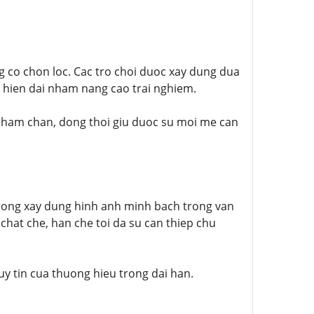
 co chon loc. Cac tro choi duoc xay dung dua
 hien dai nham nang cao trai nghiem.
g nham chan, dong thoi giu duoc su moi me can
trong xay dung hinh anh minh bach trong van
chat che, han che toi da su can thiep chu
y tin cua thuong hieu trong dai han.