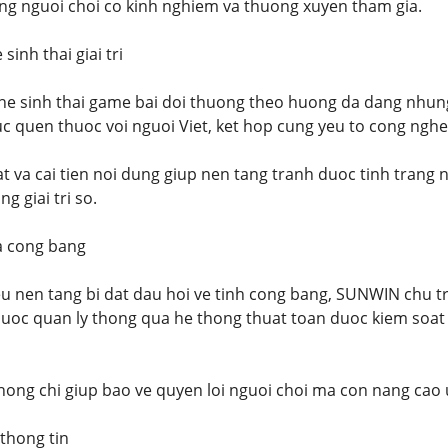
hung nguoi choi co kinh nghiem va thuong xuyen tham gia.
sinh thai giai tri
e sinh thai game bai doi thuong theo huong da dang nhung
c quen thuoc voi nguoi Viet, ket hop cung yeu to cong nghe
hat va cai tien noi dung giup nen tang tranh duoc tinh tran
g giai tri so.
a cong bang
u nen tang bi dat dau hoi ve tinh cong bang, SUNWIN chu 
duoc quan ly thong qua he thong thuat toan duoc kiem soat 
ong chi giup bao ve quyen loi nguoi choi ma con nang cao u
thong tin