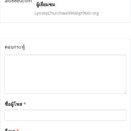
ผู้เยี่ยมชม
LynseyChurchwa996@gr966r.org
ตอบกระทู้
ชื่อผู้โพส
*