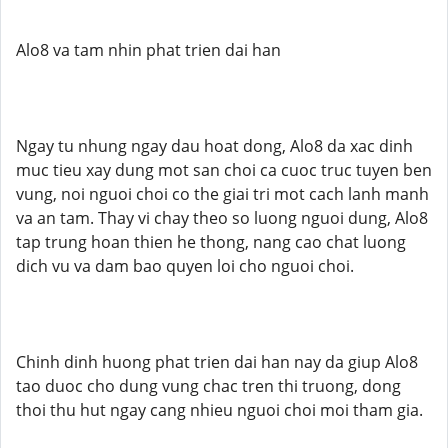
Alo8 va tam nhin phat trien dai han
Ngay tu nhung ngay dau hoat dong, Alo8 da xac dinh
muc tieu xay dung mot san choi ca cuoc truc tuyen ben
vung, noi nguoi choi co the giai tri mot cach lanh manh
va an tam. Thay vi chay theo so luong nguoi dung, Alo8
tap trung hoan thien he thong, nang cao chat luong
dich vu va dam bao quyen loi cho nguoi choi.
Chinh dinh huong phat trien dai han nay da giup Alo8
tao duoc cho dung vung chac tren thi truong, dong
thoi thu hut ngay cang nhieu nguoi choi moi tham gia.