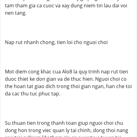
tam tham gia ca cuoc va xay dung niem tin lau dai voi
nen tang.
Nap rut nhanh chong, tien loi cho nguoi choi
Mot diem cong khac cua Alo8 la quy trinh nap rut tien
duoc thiet ke don gian va de thuc hien. Nguoi choi co
the hoan tat giao dich trong thoi gian ngan, han che toi
da cac thu tuc phuc tap.
Su thuan tien trong thanh toan giup nguoi choi chu
dong hon trong viec quan ly tai chinh, dong thoi nang