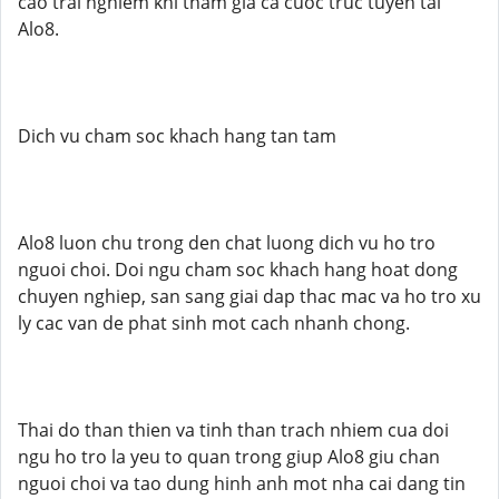
cao trai nghiem khi tham gia ca cuoc truc tuyen tai
Alo8.
Dich vu cham soc khach hang tan tam
Alo8 luon chu trong den chat luong dich vu ho tro
nguoi choi. Doi ngu cham soc khach hang hoat dong
chuyen nghiep, san sang giai dap thac mac va ho tro xu
ly cac van de phat sinh mot cach nhanh chong.
Thai do than thien va tinh than trach nhiem cua doi
ngu ho tro la yeu to quan trong giup Alo8 giu chan
nguoi choi va tao dung hinh anh mot nha cai dang tin