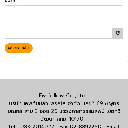
อีเมล
*
ตอบกลับ
Fw follow Co.,Ltd
บริษัท เอฟดับบลิว ฟอลโล่ จำกัด เลขที่ 69 ซ.พุทธ
มณฑล สาย 3 ซอย 26 แขวงศาลาธรรมสพน์ เขตทวี
วัฒนา กทม. 10170
Tel : 083-7014022 | Fax 02-8897250 | Email: