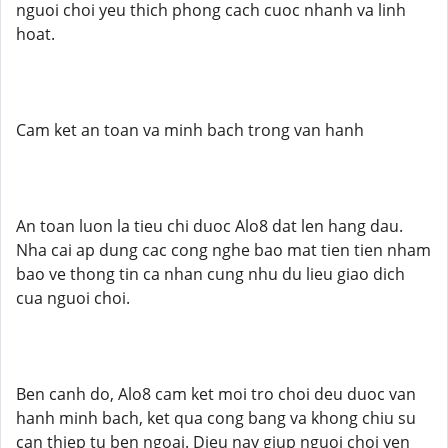
nguoi choi yeu thich phong cach cuoc nhanh va linh
hoat.
Cam ket an toan va minh bach trong van hanh
An toan luon la tieu chi duoc Alo8 dat len hang dau.
Nha cai ap dung cac cong nghe bao mat tien tien nham
bao ve thong tin ca nhan cung nhu du lieu giao dich
cua nguoi choi.
Ben canh do, Alo8 cam ket moi tro choi deu duoc van
hanh minh bach, ket qua cong bang va khong chiu su
can thiep tu ben ngoai. Dieu nay giup nguoi choi yen