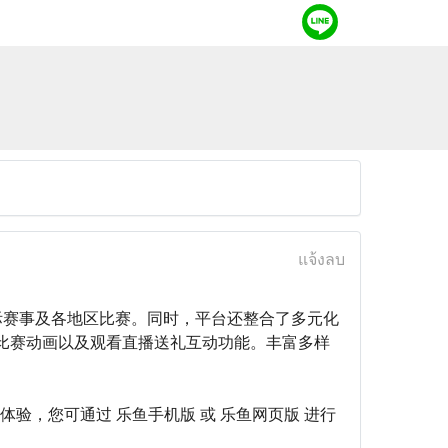
แจ้งลบ
际赛事及各地区比赛。同时，平台还整合了多元化
比赛动画以及观看直播送礼互动功能。丰富多样
验，您可通过 乐鱼手机版 或 乐鱼网页版 进行