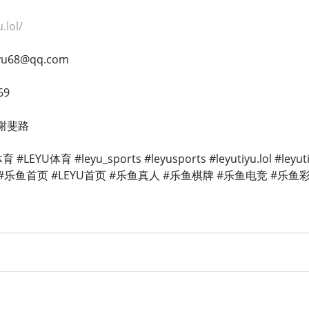
.lol/
iyu68@qq.com
69
谢斐路
EYU体育 #leyu_sports #leyusports #leyutiyu.lol 
#乐鱼首页 #LEYU首页 #乐鱼真人 #乐鱼棋牌 #乐鱼电竞 #乐鱼