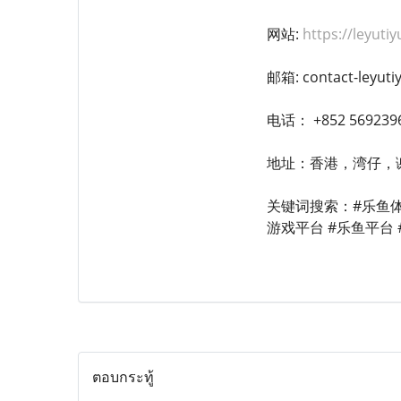
网站:
https://leyutiyu
邮箱: contact-leyut
电话： +852 569239
地址：香港，湾仔，
关键词搜索：#乐鱼体育 #L
游戏平台 #乐鱼平台 
ตอบกระทู้