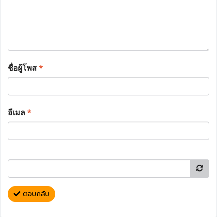
ชื่อผู้โพส
*
อีเมล
*
ตอบกลับ