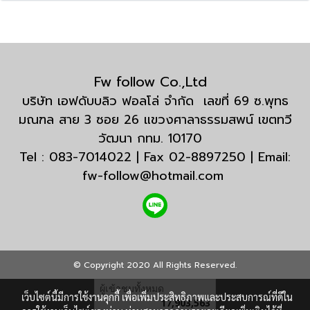
Fw follow Co.,Ltd
บริษัท เอฟดับบลิว ฟอลโล่ จำกัด เลขที่ 69 ซ.พุทธ
มณฑล สาย 3 ซอย 26 แขวงศาลาธรรมสพน์ เขตทวี
วัฒนา กทม. 10170
Tel : 083-7014022 | Fax 02-8897250 | Email:
fw-follow@hotmail.com
© Copyright 2020 All Rights Reserved.
ผู้เข้าชมทั้งหมด
เว็บไซต์นี้มีการใช้งานคุกกี้ เพื่อเพิ่มประสิทธิภาพและประสบการณ์ที่ดีใน
17,903,563