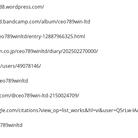
td8.wordpress.com/
ltd.bandcamp.com/album/ceo789win-ltd
ceo789winltd/entry-12887966325.html
en.co.jp/ceo789winltd/diary/202502270000/
m/users/49078146/
ceo789winltd
.com/@ceo789win-ltd-2150024709/
ogle.com/citations?view_op=list_works&hl=vi&user=Q5rLw-IA
o789winltd