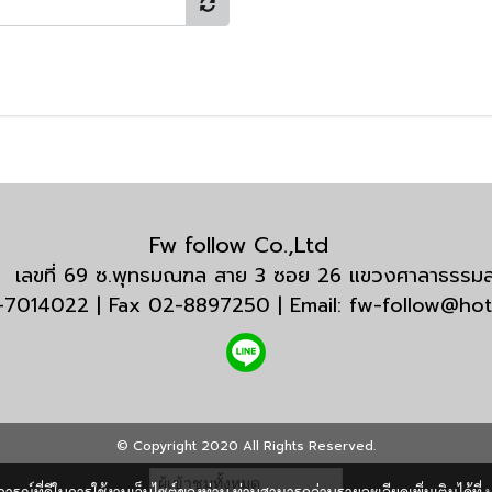
Fw follow Co.,Ltd
กัด เลขที่ 69 ซ.พุทธมณฑล สาย 3 ซอย 26 แขวงศาลาธรร
3-7014022 | Fax 02-8897250 | Email: fw-follow@ho
© Copyright 2020 All Rights Reserved.
ผู้เข้าชมวันนี้
12,566