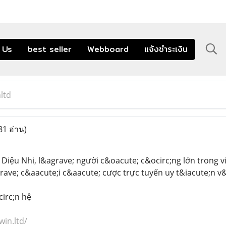
 Us
best seller
Webboard
แจ้งชำระเงิน
ltd
81 อ่าน)
iệu Nhi, l&agrave; người c&oacute; c&ocirc;ng lớn trong 
ve; c&aacute;i c&aacute; cược trực tuyến uy t&iacute;n v&
circ;n hệ
win.ltd/