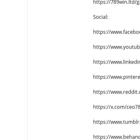
https://789win.ltd/
Social:
https://www.facebo
https://www.youtu
https://www.linkedi
https://www.pinter
https://www.reddit
https://x.com/ceo7
https://www.tumblr
https://www.behanc