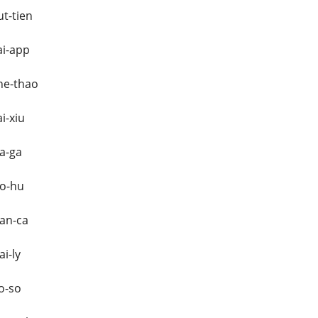
ut-tien
ai-app
the-thao
i-xiu
da-ga
no-hu
ban-ca
ai-ly
o-so