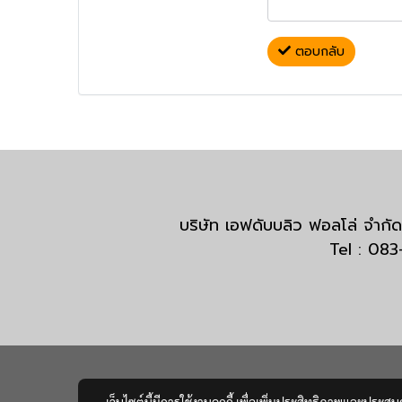
ตอบกลับ
บริษัท เอฟดับบลิว ฟอลโล่ จำ
Tel : 08