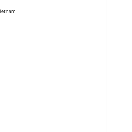
Vietnam