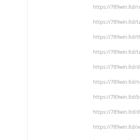
https://789win.ltd/r
https://789win.ltd/t
https://789win.ltd/
https://789win.ltd/ta
https://789win.ltd/
https://789win.ltd/
https://789win.ltd/
https://789win.ltd/d
https://789win.ltd/x