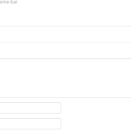
game-bai