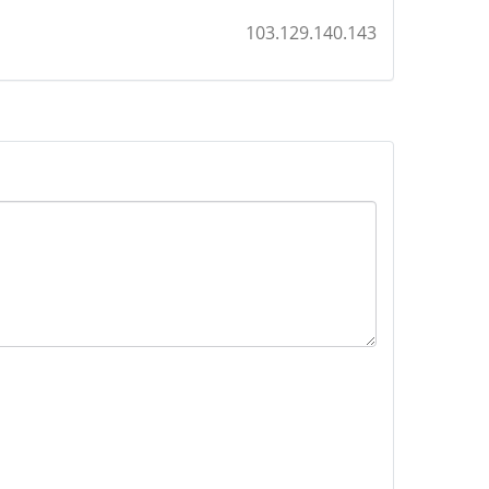
103.129.140.143