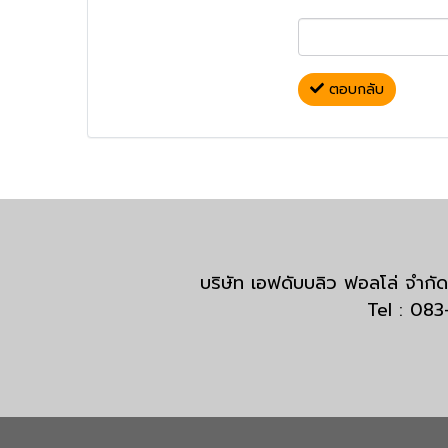
ตอบกลับ
บริษัท เอฟดับบลิว ฟอลโล่ จำ
Tel : 08