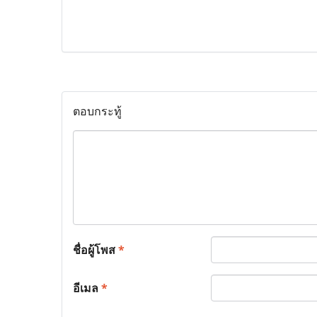
ตอบกระทู้
ชื่อผู้โพส
*
อีเมล
*