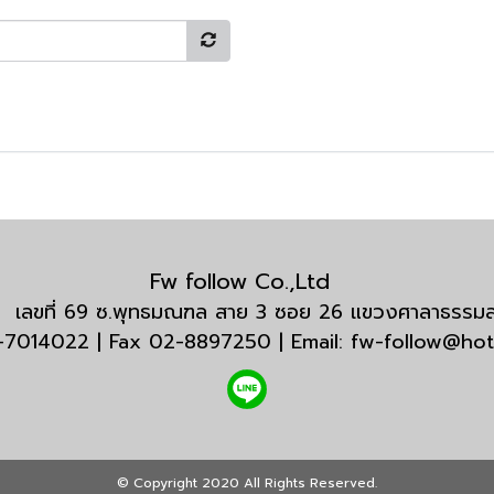
Fw follow Co.,Ltd
กัด เลขที่ 69 ซ.พุทธมณฑล สาย 3 ซอย 26 แขวงศาลาธรร
3-7014022 | Fax 02-8897250 | Email: fw-follow@ho
© Copyright 2020 All Rights Reserved.