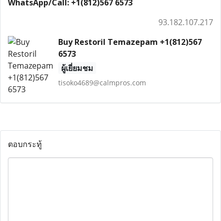
WhatsApp/Call: +1(812)567 6573
93.182.107.217
Buy Restoril Temazepam +1(812)567
6573
ผู้เยี่ยมชม
tisoko4689@calmpros.com
ตอบกระทู้