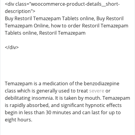
<div class="woocommerce-product-details__short-
description">
Buy Restoril Temazepam Tablets online, Buy Restoril
Temazepam Online, how to order Restoril Temazepam
Tablets online, Restoril Temazepam
</div>
Temazepam is a medication of the benzodiazepine
class which is generally used to treat
severe
or
debilitating insomnia. It is taken by mouth. Temazepam
is rapidly absorbed, and significant hypnotic effects
begin in less than 30 minutes and can last for up to
eight hours.