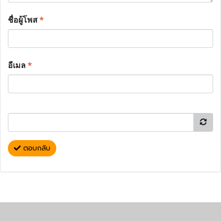
ชื่อผู้โพส
*
อีเมล
*
ตอบกลับ