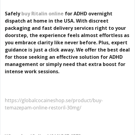
Safely
buy Ritalin online
for ADHD overnight
dispatch at home in the USA. With discreet
packaging and fast delivery services right to your
doorstep, the experience feels almost effortless as
you embrace clarity like never before. Plus, expert
guidance is just a click away. We offer the best deal
for those seeking an effective solution for ADHD
management or simply need that extra boost for
intense work sessions.
https://globalcocaineshop.se/product/buy-
temazepam-online-restoril-30mg/