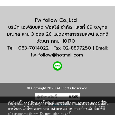
Fw follow Co.,Ltd
บริษัท เอฟดับบลิว ฟอลโล่ จำกัด เลขที่ 69 ซ.พุทธ
มณฑล สาย 3 ซอย 26 แขวงศาลาธรรมสพน์ เขตทวี
วัฒนา กทม. 10170
Tel : 083-7014022 | Fax 02-8897250 | Email:
fw-follow@hotmail.com
© Copyright 2020 All Rights Reserved.
ผู้เข้าชมวันนี้
8,565
เว็บไซต์นี้มีการใช้งานคุกกี้ เพื่อเพิ่มประสิทธิภาพและประสบการณ์ที่ดีใน
Powered by
MakeWebEasy.com
การใช้งานเว็บไซต์ของท่าน ท่านสามารถอ่านรายละเอียดเพิ่มเติมได้ที่
นโยบายความเป็นส่วนตัว
และ
นโยบายคุกกี้