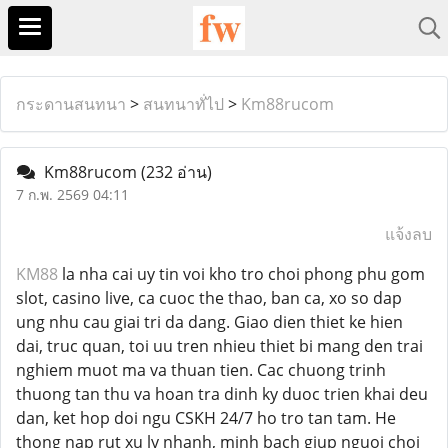
กระดานสนทนา
>
สนทนาทั่ไป
>
Km88rucom
Km88rucom
(232 อ่าน)
7 ก.พ. 2569 04:11
แจ้งลบ
KM88
la nha cai uy tin voi kho tro choi phong phu gom
slot, casino live, ca cuoc the thao, ban ca, xo so dap
ung nhu cau giai tri da dang. Giao dien thiet ke hien
dai, truc quan, toi uu tren nhieu thiet bi mang den trai
nghiem muot ma va thuan tien. Cac chuong trinh
thuong tan thu va hoan tra dinh ky duoc trien khai deu
dan, ket hop doi ngu CSKH 24/7 ho tro tan tam. He
thong nap rut xu ly nhanh, minh bach giup nguoi choi