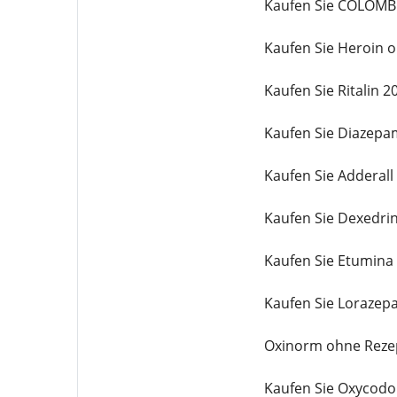
Kaufen Sie COLOMB
Kaufen Sie Heroin 
Kaufen Sie Ritalin 
Kaufen Sie Diazepa
Kaufen Sie Adderall
Kaufen Sie Dexedri
Kaufen Sie Etumina
Kaufen Sie Lorazep
Oxinorm ohne Reze
Kaufen Sie Oxycodo