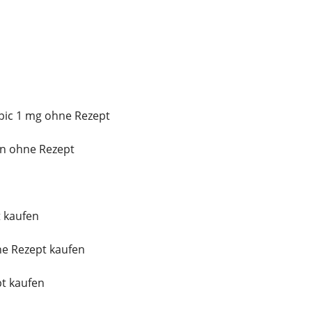
pic 1 mg ohne Rezept
in ohne Rezept
 kaufen
e Rezept kaufen
pt kaufen