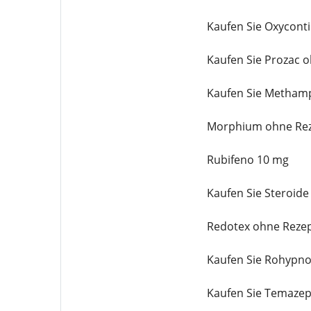
Kaufen Sie Oxycont
Kaufen Sie Prozac 
Kaufen Sie Metham
Morphium ohne Rez
Rubifeno 10 mg
Kaufen Sie Steroide
Redotex ohne Rezep
Kaufen Sie Rohypno
Kaufen Sie Temaze