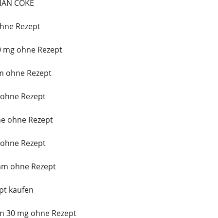
IAN COKE
ohne Rezept
20 mg ohne Rezept
m ohne Rezept
 ohne Rezept
ne ohne Rezept
 ohne Rezept
am ohne Rezept
pt kaufen
n 30 mg ohne Rezept